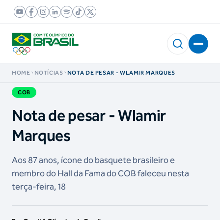
HOME
NOTÍCIAS
NOTA DE PESAR - WLAMIR MARQUES
COB
Nota de pesar - Wlamir
Marques
Aos 87 anos, ícone do basquete brasileiro e
membro do Hall da Fama do COB faleceu nesta
terça-feira, 18