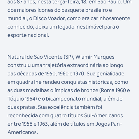
aos 87 anos, nesta terça-feira, 18, em São Paulo. Um
dos maiores ícones do basquete brasileiro e
mundial, o Disco Voador, como era carinhosamente
conhecido, deixa um legado inestimável para o
esporte nacional.
Natural de São Vicente (SP), Wlamir Marques
construiu uma trajetória extraordinária ao longo
das décadas de 1950, 1960 e 1970. Sua genialidade
em quadra lhe rendeu conquistas históricas, como
as duas medalhas olímpicas de bronze (Roma 1960 e
Tóquio 1964) e o bicampeonato mundial, além de
duas pratas. Sua excelência também foi
reconhecida com quatro títulos Sul-Americanos
entre 1958 e 1963, além de títulos em Jogos Pan-
Americanos.