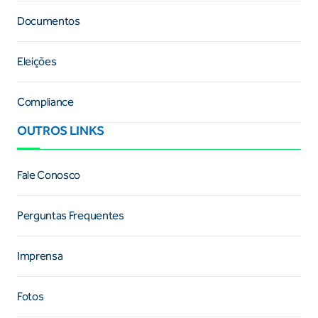
Documentos
Eleições
Compliance
OUTROS LINKS
Fale Conosco
Perguntas Frequentes
Imprensa
Fotos