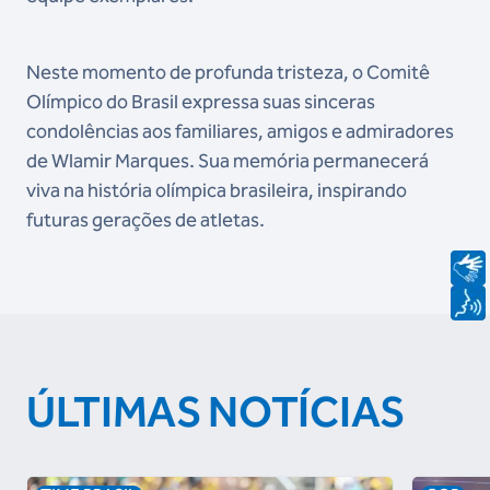
Neste momento de profunda tristeza, o Comitê
Olímpico do Brasil expressa suas sinceras
condolências aos familiares, amigos e admiradores
de Wlamir Marques. Sua memória permanecerá
viva na história olímpica brasileira, inspirando
futuras gerações de atletas.
ÚLTIMAS NOTÍCIAS