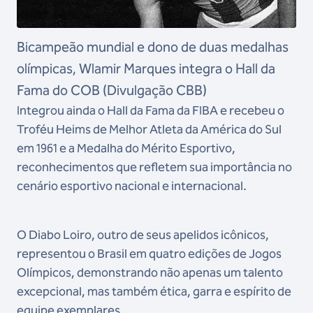
Bicampeão mundial e dono de duas medalhas
olímpicas, Wlamir Marques integra o Hall da
Fama do COB (Divulgação CBB)
Integrou ainda o Hall da Fama da FIBA e recebeu o
Troféu Heims de Melhor Atleta da América do Sul
em 1961 e a Medalha do Mérito Esportivo,
reconhecimentos que refletem sua importância no
cenário esportivo nacional e internacional.
O Diabo Loiro, outro de seus apelidos icônicos,
representou o Brasil em quatro edições de Jogos
Olímpicos, demonstrando não apenas um talento
excepcional, mas também ética, garra e espírito de
equipe exemplares.