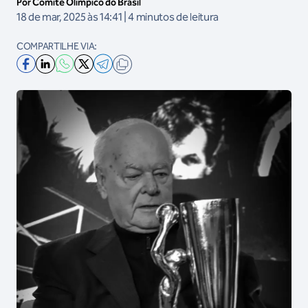
Por Comitê Olímpico do Brasil
18 de mar, 2025 às 14:41 | 4 minutos de leitura
COMPARTILHE VIA: