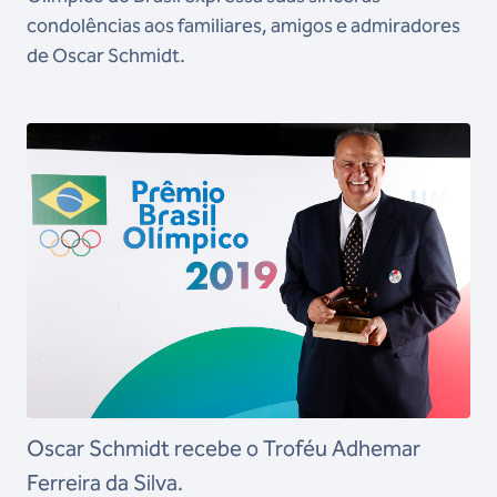
condolências aos familiares, amigos e admiradores
de Oscar Schmidt.
Oscar Schmidt recebe o Troféu Adhemar
Ferreira da Silva.