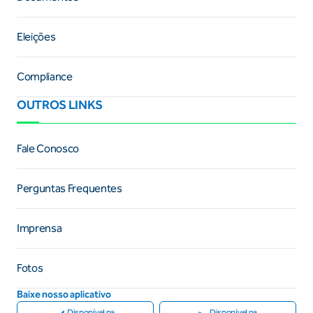
Eleições
Compliance
OUTROS LINKS
Fale Conosco
Perguntas Frequentes
Imprensa
Fotos
Baixe nosso aplicativo
Disponível na
Disponível na