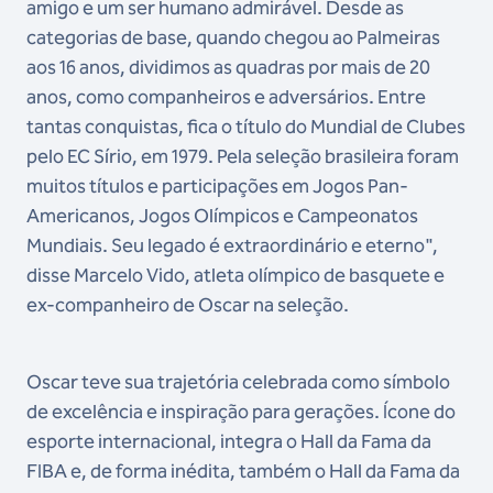
amigo e um ser humano admirável. Desde as
categorias de base, quando chegou ao Palmeiras
aos 16 anos, dividimos as quadras por mais de 20
anos, como companheiros e adversários. Entre
tantas conquistas, fica o título do Mundial de Clubes
pelo EC Sírio, em 1979. Pela seleção brasileira foram
muitos títulos e participações em Jogos Pan-
Americanos, Jogos Olímpicos e Campeonatos
Mundiais. Seu legado é extraordinário e eterno",
disse Marcelo Vido, atleta olímpico de basquete e
ex-companheiro de Oscar na seleção.
Oscar teve sua trajetória celebrada como símbolo
de excelência e inspiração para gerações. Ícone do
esporte internacional, integra o Hall da Fama da
FIBA e, de forma inédita, também o Hall da Fama da