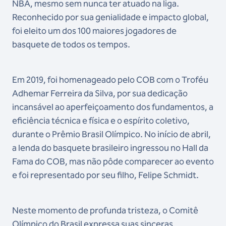
NBA, mesmo sem nunca ter atuado na liga.
Reconhecido por sua genialidade e impacto global,
foi eleito um dos 100 maiores jogadores de
basquete de todos os tempos.
Em 2019, foi homenageado pelo COB com o Troféu
Adhemar Ferreira da Silva, por sua dedicação
incansável ao aperfeiçoamento dos fundamentos, a
eficiência técnica e física e o espírito coletivo,
durante o Prêmio Brasil Olímpico. No início de abril,
a lenda do basquete brasileiro ingressou no Hall da
Fama do COB, mas não pôde comparecer ao evento
e foi representado por seu filho, Felipe Schmidt.
Neste momento de profunda tristeza, o Comitê
Olímpico do Brasil expressa suas sinceras