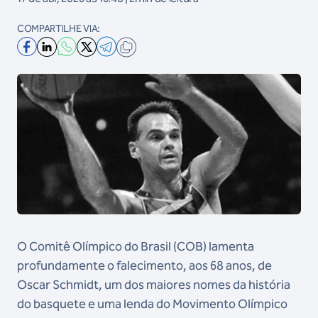
COMPARTILHE VIA:
O Comitê Olímpico do Brasil (COB) lamenta
profundamente o falecimento, aos 68 anos, de
Oscar Schmidt, um dos maiores nomes da história
do basquete e uma lenda do Movimento Olímpico