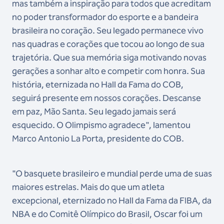
mas também a inspiração para todos que acreditam
no poder transformador do esporte e a bandeira
brasileira no coração. Seu legado permanece vivo
nas quadras e corações que tocou ao longo de sua
trajetória. Que sua memória siga motivando novas
gerações a sonhar alto e competir com honra. Sua
história, eternizada no Hall da Fama do COB,
seguirá presente em nossos corações. Descanse
em paz, Mão Santa. Seu legado jamais será
esquecido. O Olimpismo agradece", lamentou
Marco Antonio La Porta, presidente do COB.
"O basquete brasileiro e mundial perde uma de suas
maiores estrelas. Mais do que um atleta
excepcional, eternizado no Hall da Fama da FIBA, da
NBA e do Comitê Olímpico do Brasil, Oscar foi um