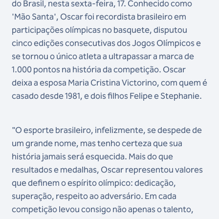
do Brasil, nesta sexta-feira, 17. Conhecido como
'Mão Santa', Oscar foi recordista brasileiro em
participações olímpicas no basquete, disputou
cinco edições consecutivas dos Jogos Olímpicos e
se tornou o único atleta a ultrapassar a marca de
1.000 pontos na história da competição. Oscar
deixa a esposa Maria Cristina Victorino, com quem é
casado desde 1981, e dois filhos Felipe e Stephanie.
"O esporte brasileiro, infelizmente, se despede de
um grande nome, mas tenho certeza que sua
história jamais será esquecida. Mais do que
resultados e medalhas, Oscar representou valores
que definem o espírito olímpico: dedicação,
superação, respeito ao adversário. Em cada
competição levou consigo não apenas o talento,