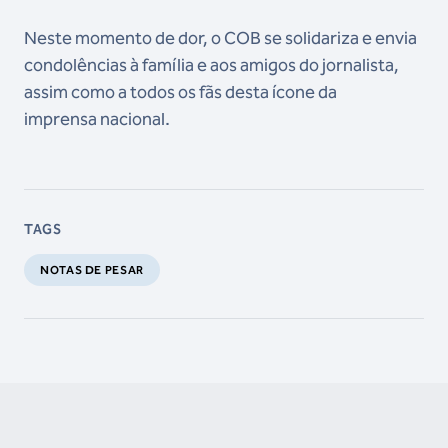
Neste momento de dor, o COB se solidariza e envia
condolências à família e aos amigos do jornalista,
assim como a todos os fãs desta ícone da
imprensa nacional.
TAGS
NOTAS DE PESAR