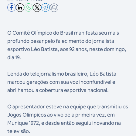
O Comitê Olímpico do Brasil manifesta seu mais
profundo pesar pelo falecimento do jornalista
esportivo Léo Batista, aos 92 anos, neste domingo,
dia 19.
Lenda do telejornalismo brasileiro, Léo Batista
marcou gerações com sua voz inconfundível e
abrilhantou a cobertura esportiva nacional.
O apresentador esteve na equipe que transmitiu os
Jogos Olímpicos ao vivo pela primeira vez, em
Munique 1972, e desde então seguiu inovando na
televisão.