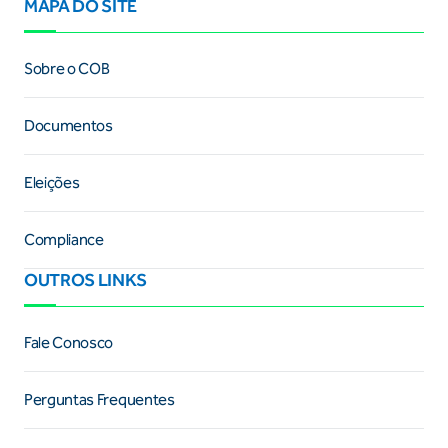
MAPA DO SITE
Sobre o COB
Documentos
Eleições
Compliance
OUTROS LINKS
Fale Conosco
Perguntas Frequentes