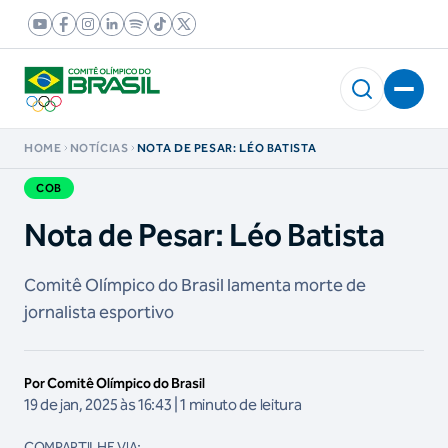
HOME
NOTÍCIAS
NOTA DE PESAR: LÉO BATISTA
COB
Nota de Pesar: Léo Batista
Comitê Olímpico do Brasil lamenta morte de
jornalista esportivo
Por Comitê Olímpico do Brasil
19 de jan, 2025 às 16:43 | 1 minuto de leitura
COMPARTILHE VIA: