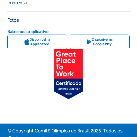
Imprensa
Fotos
Baixe nosso aplicativo
Disponível na
Disponível na
Apple Store
Google Play
© Copyright Comitê Olimpico do Brasil,
2026
. Todos os