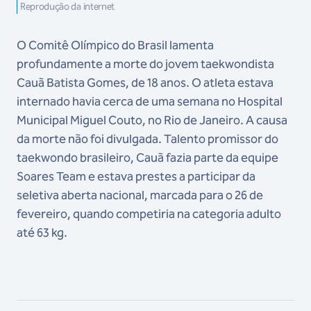
Reprodução da internet
O Comitê Olímpico do Brasil lamenta
profundamente a morte do jovem taekwondista
Cauã Batista Gomes, de 18 anos. O atleta estava
internado havia cerca de uma semana no Hospital
Municipal Miguel Couto, no Rio de Janeiro. A causa
da morte não foi divulgada. Talento promissor do
taekwondo brasileiro, Cauã fazia parte da equipe
Soares Team e estava prestes a participar da
seletiva aberta nacional, marcada para o 26 de
fevereiro, quando competiria na categoria adulto
até 63 kg.