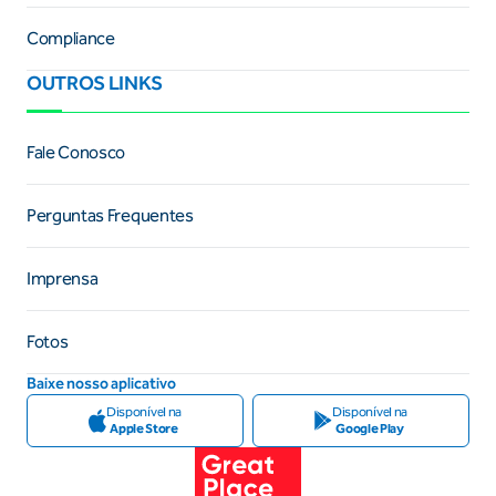
Compliance
OUTROS LINKS
Fale Conosco
Perguntas Frequentes
Imprensa
Fotos
Baixe nosso aplicativo
Disponível na
Disponível na
Apple Store
Google Play