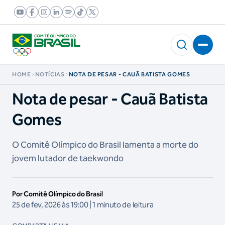
HOME
NOTÍCIAS
NOTA DE PESAR - CAUÃ BATISTA GOMES
Nota de pesar - Cauã Batista
Gomes
O Comitê Olímpico do Brasil lamenta a morte do
jovem lutador de taekwondo
Por Comitê Olímpico do Brasil
25 de fev, 2026 às 19:00 | 1 minuto de leitura