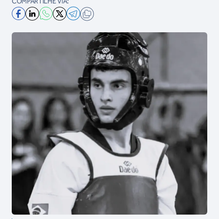
COMPARTILHE VIA: