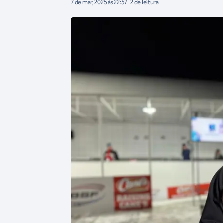
7 de mar, 2025 às 22:57 | 2 de leitura