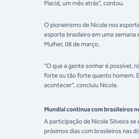
Placid, um mês atrás”, contou.
O pioneirismo de Nicole nos esport
esporte brasileiro em uma semana e
Mulher, 08 de março.
“O que a gente sonhar é possível, n
forte ou tão forte quanto homem. E
acontecer”, concluiu Nicole.
Mundial continua com brasileiros 
A participação de Nicole Silveira s
próximos dias com brasileiros nas 