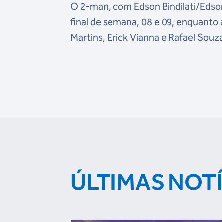
O 2-man, com Edson Bindilati/Edso
final de semana, 08 e 09, enquanto 
Martins, Erick Vianna e Rafael Souza
ÚLTIMAS NOT