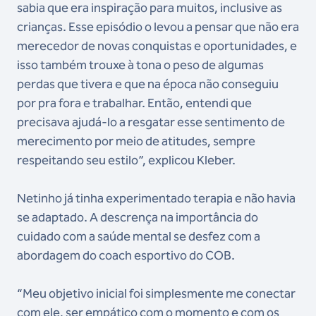
sabia que era inspiração para muitos, inclusive as
crianças. Esse episódio o levou a pensar que não era
merecedor de novas conquistas e oportunidades, e
isso também trouxe à tona o peso de algumas
perdas que tivera e que na época não conseguiu
por pra fora e trabalhar. Então, entendi que
precisava ajudá-lo a resgatar esse sentimento de
merecimento por meio de atitudes, sempre
respeitando seu estilo”, explicou Kleber.
Netinho já tinha experimentado terapia e não havia
se adaptado. A descrença na importância do
cuidado com a saúde mental se desfez com a
abordagem do coach esportivo do COB.
“Meu objetivo inicial foi simplesmente me conectar
com ele, ser empático com o momento e com os