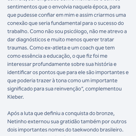
sentimentos que o envolvia naquela época, para
que pudesse confiar em mim e assim criarmos uma
conexão que seria fundamental para o sucesso do
trabalho. Como não sou psicólogo, não me atrevo a
dar diagnósticos e muito menos querer tratar
traumas. Como ex-atleta e um coach que tem
como essência a educação, o que fiz foi me
interessar profundamente sobre sua história e
identificar os pontos que para ele são importantes e
que poderia trazer à tona como um importante
significado para sua reinvenção”, complementou
Kleber.
Após a luta que definiu a conquista do bronze,
Netinho externou sua gratidão também por outros
dois importantes nomes do taekwondo brasileiro.