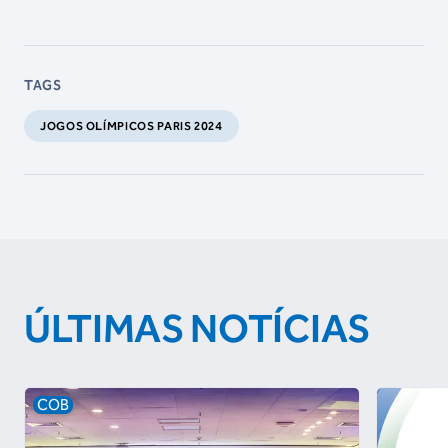
TAGS
JOGOS OLÍMPICOS PARIS 2024
ÚLTIMAS NOTÍCIAS
COB