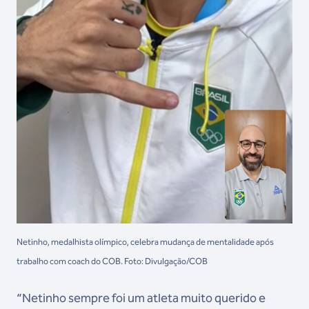
Netinho, medalhista olímpico, celebra mudança de mentalidade após
trabalho com coach do COB. Foto: Divulgação/COB
“Netinho sempre foi um atleta muito querido e