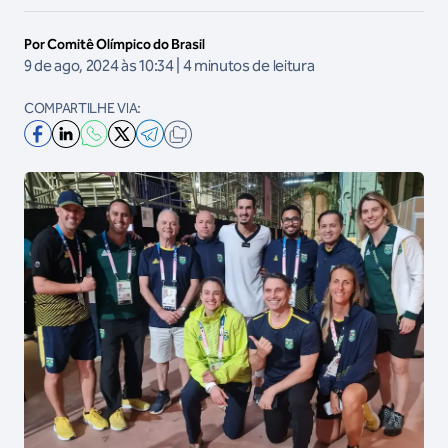
Por Comitê Olímpico do Brasil
9 de ago, 2024 às 10:34 | 4 minutos de leitura
COMPARTILHE VIA: