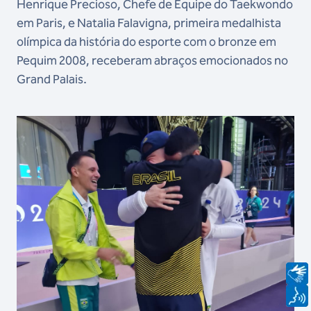
Henrique Precioso, Chefe de Equipe do Taekwondo
em Paris, e Natalia Falavigna, primeira medalhista
olímpica da história do esporte com o bronze em
Pequim 2008, receberam abraços emocionados no
Grand Palais.