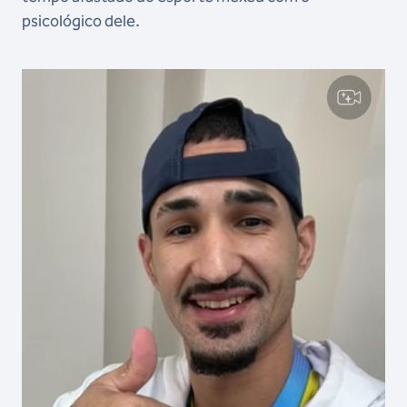
psicológico dele.