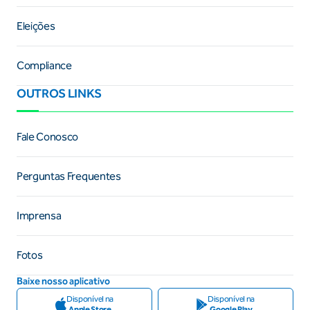
Eleições
Compliance
OUTROS LINKS
Fale Conosco
Perguntas Frequentes
Imprensa
Fotos
Baixe nosso aplicativo
Disponível na
Disponível na
Apple Store
Google Play