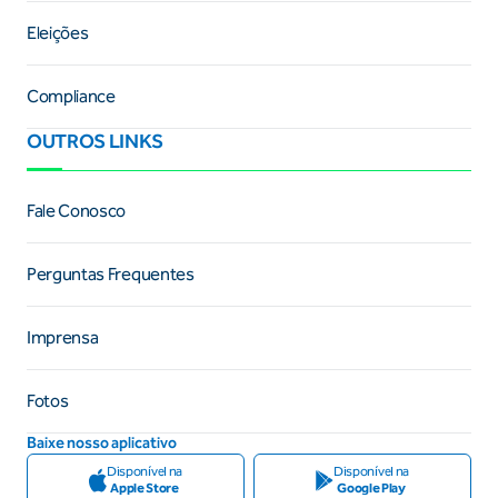
Eleições
Compliance
OUTROS LINKS
Fale Conosco
Perguntas Frequentes
Imprensa
Fotos
Baixe nosso aplicativo
Disponível na
Disponível na
Apple Store
Google Play