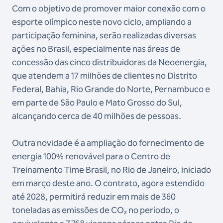
Com o objetivo de promover maior conexão com o
esporte olímpico neste novo ciclo, ampliando a
participação feminina, serão realizadas diversas
ações no Brasil, especialmente nas áreas de
concessão das cinco distribuidoras da Neoenergia,
que atendem a 17 milhões de clientes no Distrito
Federal, Bahia, Rio Grande do Norte, Pernambuco e
em parte de São Paulo e Mato Grosso do Sul,
alcançando cerca de 40 milhões de pessoas.
Outra novidade é a ampliação do fornecimento de
energia 100% renovável para o Centro de
Treinamento Time Brasil, no Rio de Janeiro, iniciado
em março deste ano. O contrato, agora estendido
até 2028, permitirá reduzir em mais de 360
toneladas as emissões de CO₂ no período, o