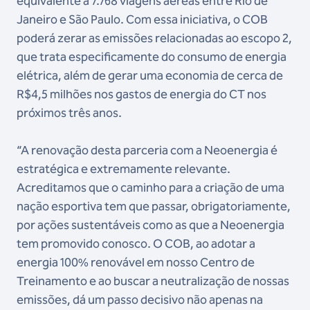
equivalente a 7.768 viagens aéreas entre Rio de
Janeiro e São Paulo. Com essa iniciativa, o COB
poderá zerar as emissões relacionadas ao escopo 2,
que trata especificamente do consumo de energia
elétrica, além de gerar uma economia de cerca de
R$4,5 milhões nos gastos de energia do CT nos
próximos três anos.
“A renovação desta parceria com a Neoenergia é
estratégica e extremamente relevante.
Acreditamos que o caminho para a criação de uma
nação esportiva tem que passar, obrigatoriamente,
por ações sustentáveis como as que a Neoenergia
tem promovido conosco. O COB, ao adotar a
energia 100% renovável em nosso Centro de
Treinamento e ao buscar a neutralização de nossas
emissões, dá um passo decisivo não apenas na