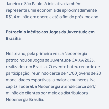
Janeiro e São Paulo. A iniciativa também
representa uma economia de aproximadamente
R$1,4 milhão em energia até o fim do próximo ano.
Patrocínio inédito aos Jogos da Juventude em
Brasília
Neste ano, pela primeira vez, a Neoenergia
patrocinou os Jogos da Juventude CAIXA 2025,
realizados em Brasília. O evento bateu recorde de
participação, reunindo cerca de 4.700 jovens de 20
modalidades esportivas, a maioria mulheres. Na
capital federal, a Neoenergia atende cerca de 1,1
milhão de clientes por meio da distribuidora
Neoenergia Brasília.