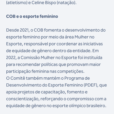
(atletismo) e Celine Bispo (natação).
COB e o esporte feminino
Desde 2021, o COB fomenta o desenvolvimento do
esporte feminino por meio da área Mulher no
Esporte, responsável por coordenar as iniciativas
de equidade de gênero dentro da entidade. Em
2022, a Comissão Mulher no Esporte foi instituída
para recomendar políticas que promovam maior
participação feminina nas competições.
O Comitê também mantém o Programa de
Desenvolvimento do Esporte Feminino (PDEF), que
apoia projetos de capacitação, fomento e
conscientização, reforçando o compromisso com a
equidade de gênero no esporte olímpico brasileiro.