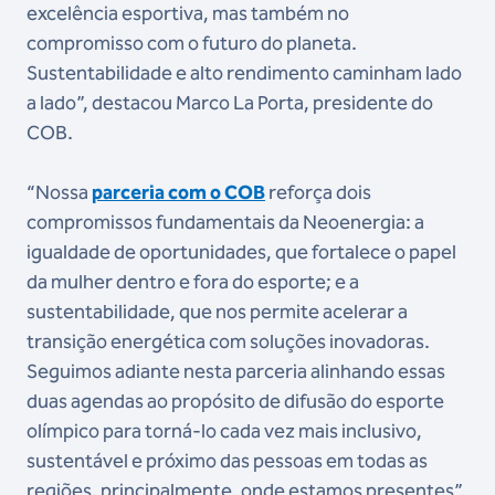
excelência esportiva, mas também no
compromisso com o futuro do planeta.
Sustentabilidade e alto rendimento caminham lado
a lado”, destacou Marco La Porta, presidente do
COB.
“Nossa
parceria com o COB
reforça dois
compromissos fundamentais da Neoenergia: a
igualdade de oportunidades, que fortalece o papel
da mulher dentro e fora do esporte; e a
sustentabilidade, que nos permite acelerar a
transição energética com soluções inovadoras.
Seguimos adiante nesta parceria alinhando essas
duas agendas ao propósito de difusão do esporte
olímpico para torná-lo cada vez mais inclusivo,
sustentável e próximo das pessoas em todas as
regiões, principalmente, onde estamos presentes”,