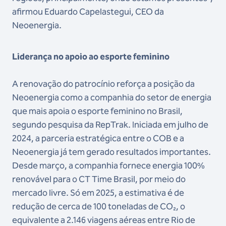
afirmou Eduardo Capelastegui, CEO da
Neoenergia.
Liderança no apoio ao esporte feminino
A renovação do patrocínio reforça a posição da
Neoenergia como a companhia do setor de energia
que mais apoia o esporte feminino no Brasil,
segundo pesquisa da RepTrak. Iniciada em julho de
2024, a parceria estratégica entre o COB e a
Neoenergia já tem gerado resultados importantes.
Desde março, a companhia fornece energia 100%
renovável para o CT Time Brasil, por meio do
mercado livre. Só em 2025, a estimativa é de
redução de cerca de 100 toneladas de CO₂, o
equivalente a 2.146 viagens aéreas entre Rio de