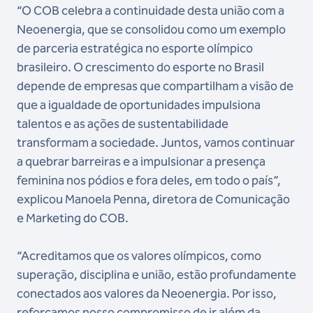
“O COB celebra a continuidade desta união com a
Neoenergia, que se consolidou como um exemplo
de parceria estratégica no esporte olímpico
brasileiro. O crescimento do esporte no Brasil
depende de empresas que compartilham a visão de
que a igualdade de oportunidades impulsiona
talentos e as ações de sustentabilidade
transformam a sociedade. Juntos, vamos continuar
a quebrar barreiras e a impulsionar a presença
feminina nos pódios e fora deles, em todo o país”,
explicou Manoela Penna, diretora de Comunicação
e Marketing do COB.
“Acreditamos que os valores olímpicos, como
superação, disciplina e união, estão profundamente
conectados aos valores da Neoenergia. Por isso,
reforçamos nosso compromisso de ir além da