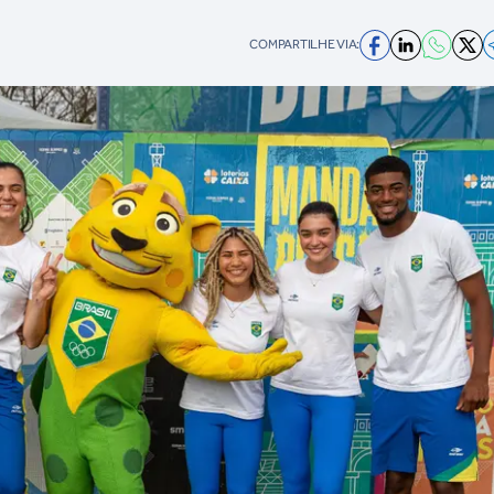
COMPARTILHE VIA: