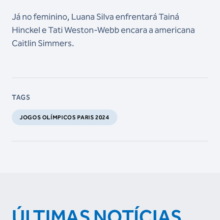
Já no feminino, Luana Silva enfrentará Tainá
Hinckel e Tati Weston-Webb encara a americana
Caitlin Simmers.
TAGS
JOGOS OLÍMPICOS PARIS 2024
ÚLTIMAS NOTÍCIAS