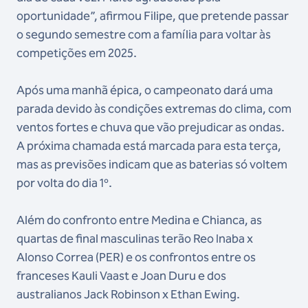
oportunidade”, afirmou Filipe, que pretende passar
o segundo semestre com a família para voltar às
competições em 2025.
Após uma manhã épica, o campeonato dará uma
parada devido às condições extremas do clima, com
ventos fortes e chuva que vão prejudicar as ondas.
A próxima chamada está marcada para esta terça,
mas as previsões indicam que as baterias só voltem
por volta do dia 1º.
Além do confronto entre Medina e Chianca, as
quartas de final masculinas terão Reo Inaba x
Alonso Correa (PER) e os confrontos entre os
franceses Kauli Vaast e Joan Duru e dos
australianos Jack Robinson x Ethan Ewing.