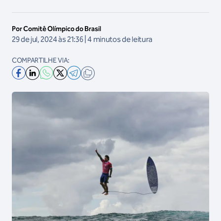
Por Comitê Olímpico do Brasil
29 de jul, 2024 às 21:36 | 4 minutos de leitura
COMPARTILHE VIA: