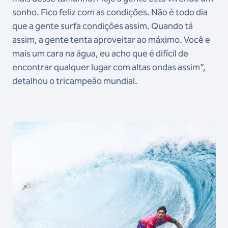
sonho. Fico feliz com as condições. Não é todo dia
que a gente surfa condições assim. Quando tá
assim, a gente tenta aproveitar ao máximo. Você e
mais um cara na água, eu acho que é difícil de
encontrar qualquer lugar com altas ondas assim”,
detalhou o tricampeão mundial.