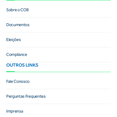
Sobre o COB
Documentos
Eleições
Compliance
OUTROS LINKS
Fale Conosco
Perguntas Frequentes
Imprensa