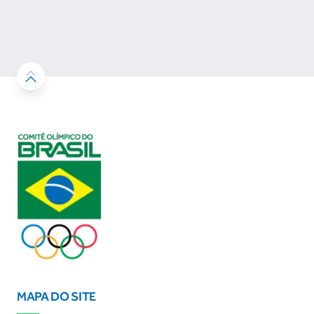
MAPA DO SITE