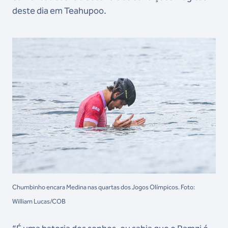
deste dia em Teahupoo.
Chumbinho encara Medina nas quartas dos Jogos Olímpicos. Foto:
William Lucas/COB