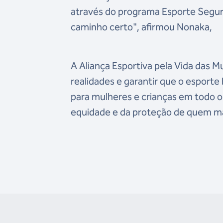
através do programa Esporte Segur
caminho certo", afirmou Nonaka,
A Aliança Esportiva pela Vida das 
realidades e garantir que o esporte 
para mulheres e crianças em todo o
equidade e da proteção de quem ma