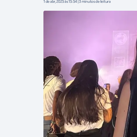
1 de abr, 2025 às 15:54 | 3 minutos de leitura