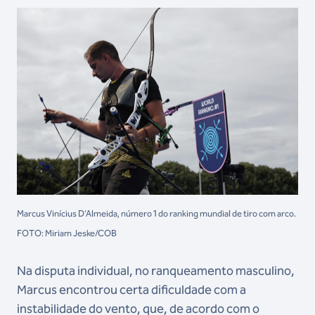
Marcus Vinícius D’Almeida, número 1 do ranking mundial de tiro com arco.
FOTO: Miriam Jeske/COB
Na disputa individual, no ranqueamento masculino,
Marcus encontrou certa dificuldade com a
instabilidade do vento, que, de acordo com o