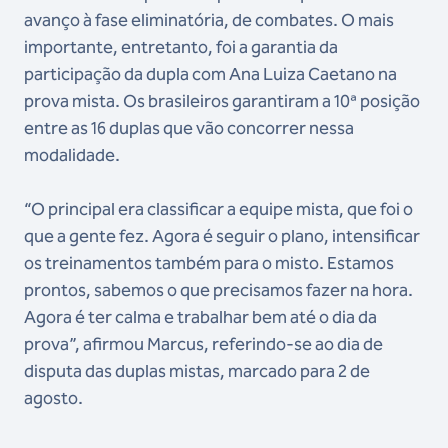
avanço à fase eliminatória, de combates. O mais
importante, entretanto, foi a garantia da
participação da dupla com Ana Luiza Caetano na
prova mista. Os brasileiros garantiram a 10ª posição
entre as 16 duplas que vão concorrer nessa
modalidade.
“O principal era classificar a equipe mista, que foi o
que a gente fez. Agora é seguir o plano, intensificar
os treinamentos também para o misto. Estamos
prontos, sabemos o que precisamos fazer na hora.
Agora é ter calma e trabalhar bem até o dia da
prova”, afirmou Marcus, referindo-se ao dia de
disputa das duplas mistas, marcado para 2 de
agosto.