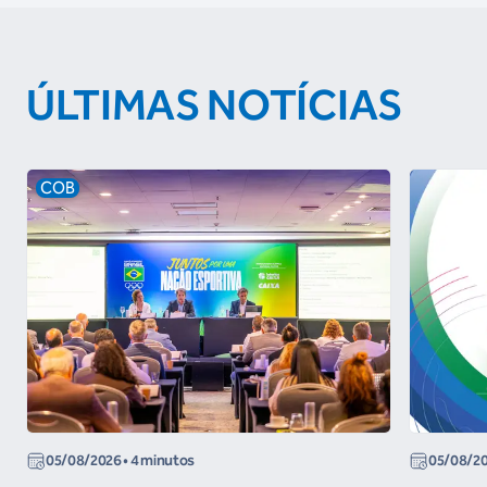
ÚLTIMAS NOTÍCIAS
COB
05/08/2026
• 4 minutos
05/08/2