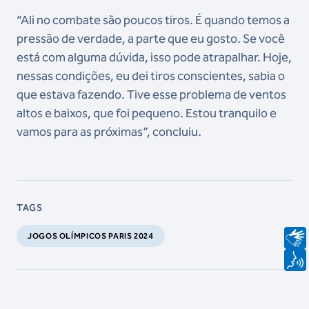
“Ali no combate são poucos tiros. É quando temos a
pressão de verdade, a parte que eu gosto. Se você
está com alguma dúvida, isso pode atrapalhar. Hoje,
nessas condições, eu dei tiros conscientes, sabia o
que estava fazendo. Tive esse problema de ventos
altos e baixos, que foi pequeno. Estou tranquilo e
vamos para as próximas”, concluiu.
TAGS
JOGOS OLÍMPICOS PARIS 2024