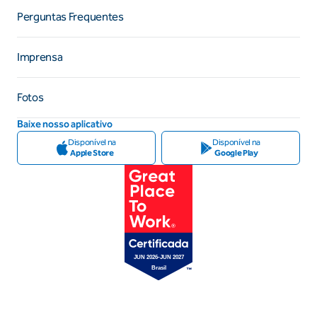
Perguntas Frequentes
Imprensa
Fotos
Baixe nosso aplicativo
Disponível na
Disponível na
Apple Store
Google Play