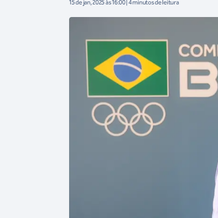
15 de jan, 2025 às 16:00 | 4 minutos de leitura