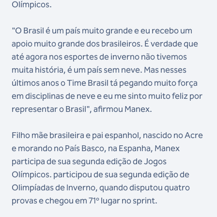
Olímpicos.
"O Brasil é um país muito grande e eu recebo um
apoio muito grande dos brasileiros. É verdade que
até agora nos esportes de inverno não tivemos
muita história, é um país sem neve. Mas nesses
últimos anos o Time Brasil tá pegando muito força
em disciplinas de neve e eu me sinto muito feliz por
representar o Brasil", afirmou Manex.
Filho mãe brasileira e pai espanhol, nascido no Acre
e morando no País Basco, na Espanha, Manex
participa de sua segunda edição de Jogos
Olímpicos. participou de sua segunda edição de
Olimpíadas de Inverno, quando disputou quatro
provas e chegou em 71º lugar no sprint.