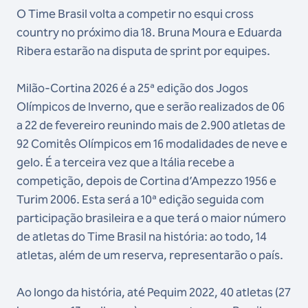
O Time Brasil volta a competir no esqui cross
country no próximo dia 18. Bruna Moura e Eduarda
Ribera estarão na disputa de sprint por equipes.
Milão-Cortina 2026 é a 25ª edição dos Jogos
Olímpicos de Inverno, que e serão realizados de 06
a 22 de fevereiro reunindo mais de 2.900 atletas de
92 Comitês Olímpicos em 16 modalidades de neve e
gelo. É a terceira vez que a Itália recebe a
competição, depois de Cortina d’Ampezzo 1956 e
Turim 2006. Esta será a 10ª edição seguida com
participação brasileira e a que terá o maior número
de atletas do Time Brasil na história: ao todo, 14
atletas, além de um reserva, representarão o país.
Ao longo da história, até Pequim 2022, 40 atletas (27