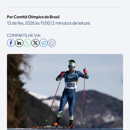
Por Comitê Olímpico do Brasil
13 de fev, 2026 às 11:00 | 2 minutos de leitura
COMPARTILHE VIA: