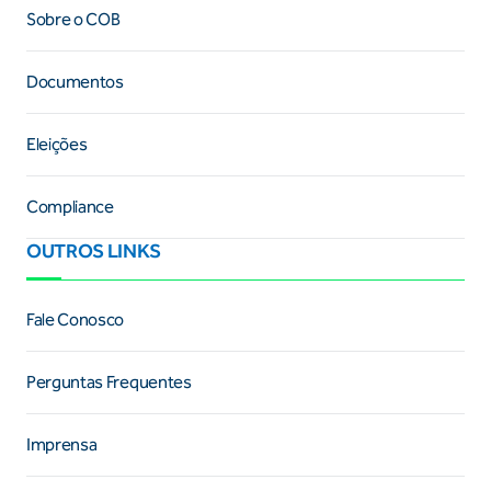
Sobre o COB
Documentos
Eleições
Compliance
OUTROS LINKS
Fale Conosco
Perguntas Frequentes
Imprensa