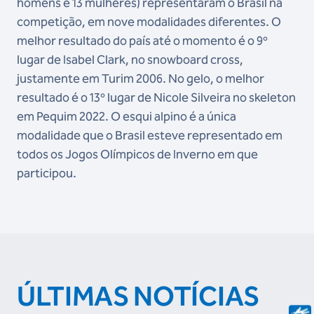
homens e 13 mulheres) representaram o Brasil na
competição, em nove modalidades diferentes. O
melhor resultado do país até o momento é o 9º
lugar de Isabel Clark, no snowboard cross,
justamente em Turim 2006. No gelo, o melhor
resultado é o 13º lugar de Nicole Silveira no skeleton
em Pequim 2022. O esqui alpino é a única
modalidade que o Brasil esteve representado em
todos os Jogos Olímpicos de Inverno em que
participou.
ÚLTIMAS NOTÍCIAS