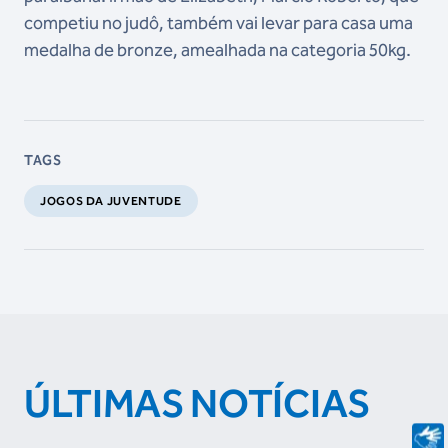
competiu no judô, também vai levar para casa uma
medalha de bronze, amealhada na categoria 50kg.
TAGS
JOGOS DA JUVENTUDE
ÚLTIMAS NOTÍCIAS