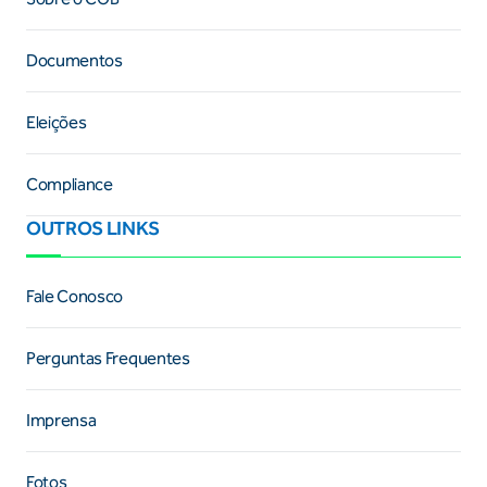
Documentos
Eleições
Compliance
OUTROS LINKS
Fale Conosco
Perguntas Frequentes
Imprensa
Fotos