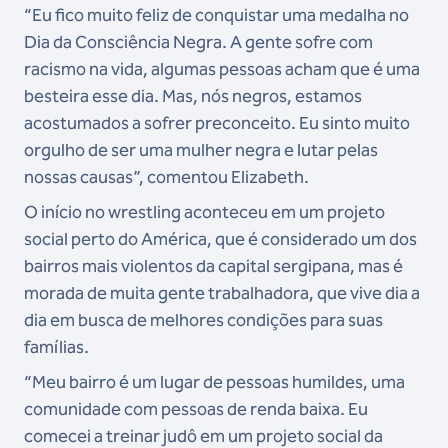
“Eu fico muito feliz de conquistar uma medalha no
Dia da Consciência Negra. A gente sofre com
racismo na vida, algumas pessoas acham que é uma
besteira esse dia. Mas, nós negros, estamos
acostumados a sofrer preconceito. Eu sinto muito
orgulho de ser uma mulher negra e lutar pelas
nossas causas”, comentou Elizabeth.
O início no wrestling aconteceu em um projeto
social perto do América, que é considerado um dos
bairros mais violentos da capital sergipana, mas é
morada de muita gente trabalhadora, que vive dia a
dia em busca de melhores condições para suas
famílias.
“Meu bairro é um lugar de pessoas humildes, uma
comunidade com pessoas de renda baixa. Eu
comecei a treinar judô em um projeto social da