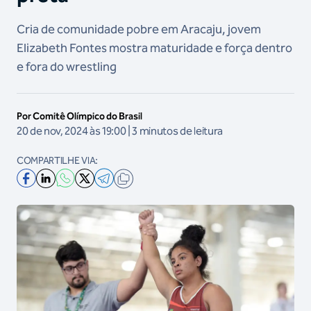
Cria de comunidade pobre em Aracaju, jovem
Elizabeth Fontes mostra maturidade e força dentro
e fora do wrestling
Por Comitê Olímpico do Brasil
20 de nov, 2024 às 19:00 | 3 minutos de leitura
COMPARTILHE VIA: