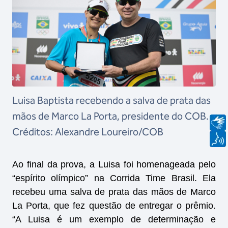
Luisa Baptista recebendo a salva de prata das
mãos de Marco La Porta, presidente do COB.
Créditos: Alexandre Loureiro/COB
Ao final da prova, a Luisa foi homenageada pelo
“espírito olímpico” na Corrida Time Brasil. Ela
recebeu uma salva de prata das mãos de Marco
La Porta, que fez questão de entregar o prêmio.
“A Luisa é um exemplo de determinação e