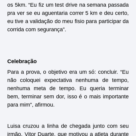
os 5km. “Eu fiz um test drive na semana passada
pra ver se eu aguentaria correr 5 km e deu certo,
eu tive a validação do meu fisio para participar da
corrida com segurança”.
Celebração
Para a prova, o objetivo era um só: concluir. “Eu
não coloquei expectativa nenhuma de tempo,
nenhuma meta de tempo. Eu queria terminar
bem, terminar sem dor, isso é o mais importante
para mim”, afirmou.
Luisa cruzou a linha de chegada junto com seu
irmão, Vitor Duarte, que motivou a atleta durante