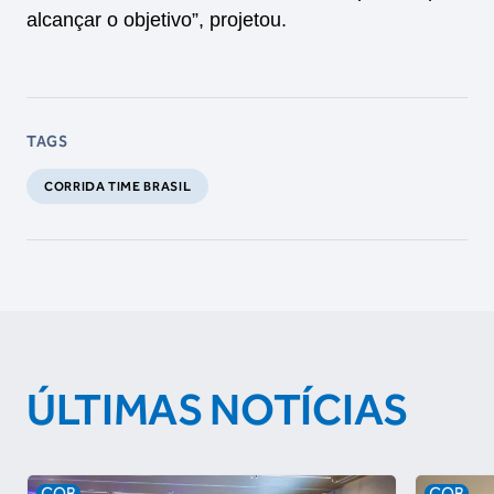
alcançar o objetivo”, projetou.
TAGS
CORRIDA TIME BRASIL
ÚLTIMAS NOTÍCIAS
COB
COB