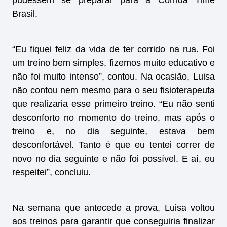
Brasil.
“Eu fiquei feliz da vida de ter corrido na rua. Foi
um treino bem simples, fizemos muito educativo e
não foi muito intenso”, contou. Na ocasião, Luisa
não contou nem mesmo para o seu fisioterapeuta
que realizaria esse primeiro treino. “Eu não senti
desconforto no momento do treino, mas após o
treino e, no dia seguinte, estava bem
desconfortável. Tanto é que eu tentei correr de
novo no dia seguinte e não foi possível. E aí, eu
respeitei”, concluiu.
Na semana que antecede a prova, Luisa voltou
aos treinos para garantir que conseguiria finalizar