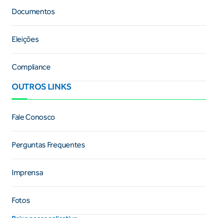
Documentos
Eleições
Compliance
OUTROS LINKS
Fale Conosco
Perguntas Frequentes
Imprensa
Fotos