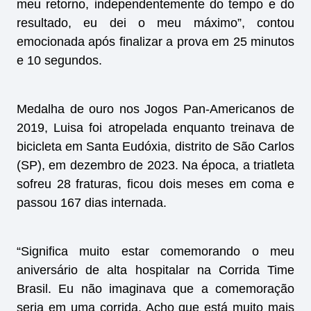
meu retorno, independentemente do tempo e do
resultado, eu dei o meu máximo”, contou
emocionada após finalizar a prova em 25 minutos
e 10 segundos.
Medalha de ouro nos Jogos Pan-Americanos de
2019, Luisa foi atropelada enquanto treinava de
bicicleta em Santa Eudóxia, distrito de São Carlos
(SP), em dezembro de 2023. Na época, a triatleta
sofreu 28 fraturas, ficou dois meses em coma e
passou 167 dias internada.
“Significa muito estar comemorando o meu
aniversário de alta hospitalar na Corrida Time
Brasil. Eu não imaginava que a comemoração
seria em uma corrida. Acho que está muito mais