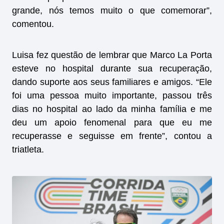
grande, nós temos muito o que comemorar”,
comentou.
Luisa fez questão de lembrar que Marco La Porta
esteve no hospital durante sua recuperação,
dando suporte aos seus familiares e amigos. “Ele
foi uma pessoa muito importante, passou três
dias no hospital ao lado da minha família e me
deu um apoio fenomenal para que eu me
recuperasse e seguisse em frente”, contou a
triatleta.