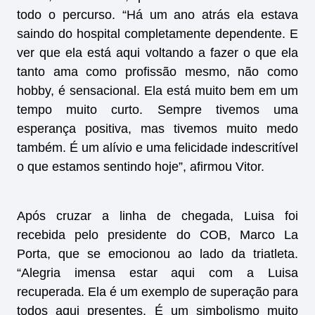
todo o percurso. “Há um ano atrás ela estava
saindo do hospital completamente dependente. E
ver que ela está aqui voltando a fazer o que ela
tanto ama como profissão mesmo, não como
hobby, é sensacional. Ela está muito bem em um
tempo muito curto. Sempre tivemos uma
esperança positiva, mas tivemos muito medo
também. É um alívio e uma felicidade indescritível
o que estamos sentindo hoje”, afirmou Vitor.
Após cruzar a linha de chegada, Luisa foi
recebida pelo presidente do COB, Marco La
Porta, que se emocionou ao lado da triatleta.
“Alegria imensa estar aqui com a Luisa
recuperada. Ela é um exemplo de superação para
todos aqui presentes. É um simbolismo muito