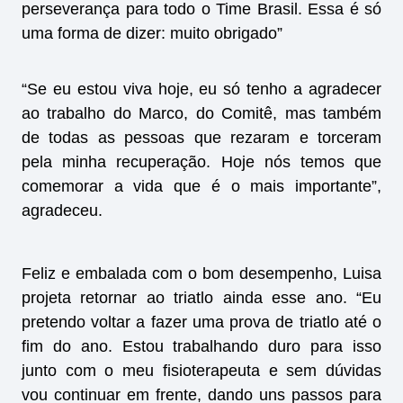
perseverança para todo o Time Brasil. Essa é só
uma forma de dizer: muito obrigado”
“Se eu estou viva hoje, eu só tenho a agradecer
ao trabalho do Marco, do Comitê, mas também
de todas as pessoas que rezaram e torceram
pela minha recuperação. Hoje nós temos que
comemorar a vida que é o mais importante”,
agradeceu.
Feliz e embalada com o bom desempenho, Luisa
projeta retornar ao triatlo ainda esse ano. “Eu
pretendo voltar a fazer uma prova de triatlo até o
fim do ano. Estou trabalhando duro para isso
junto com o meu fisioterapeuta e sem dúvidas
vou continuar em frente, dando uns passos para