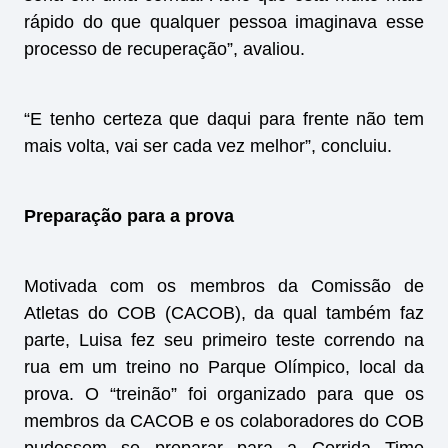
rápido do que qualquer pessoa imaginava esse
processo de recuperação”, avaliou.
“E tenho certeza que daqui para frente não tem
mais volta, vai ser cada vez melhor”, concluiu.
Preparação para a prova
Motivada com os membros da Comissão de
Atletas do COB (CACOB), da qual também faz
parte, Luisa fez seu primeiro teste correndo na
rua em um treino no Parque Olímpico, local da
prova. O “treinão” foi organizado para que os
membros da CACOB e os colaboradores do COB
pudessem se preparar para a Corrida Time