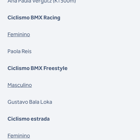
Ana Paula Vergutz (K1 500m)
Ciclismo BMX Racing
Feminino
Paola Reis
Ciclismo BMX Freestyle
Masculino
Gustavo Bala Loka
Ciclismo estrada
Feminino