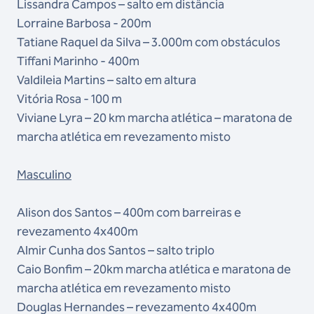
Lissandra Campos – salto em distância
Lorraine Barbosa - 200m
Tatiane Raquel da Silva – 3.000m com obstáculos
Tiffani Marinho - 400m
Valdileia Martins – salto em altura
Vitória Rosa - 100 m
Viviane Lyra – 20 km marcha atlética – maratona de
marcha atlética em revezamento misto
Masculino
Alison dos Santos – 400m com barreiras e
revezamento 4x400m
Almir Cunha dos Santos – salto triplo
Caio Bonfim – 20km marcha atlética e maratona de
marcha atlética em revezamento misto
Douglas Hernandes – revezamento 4x400m