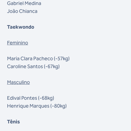
Gabriel Medina
João Chianca
Taekwondo
Feminino
Maria Clara Pacheco (-57kg)
Caroline Santos (-67kg)
Masculino
Edival Pontes (-68kg)
Henrique Marques (-80kg)
Tênis