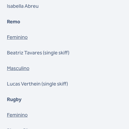
Isabella Abreu
Remo
Feminino
Beatriz Tavares (single skiff)
Masculino
Lucas Verthein (single skiff)
Rugby
Feminino