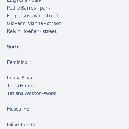
Pedro Barros - park
Felipe Gustavo - street
Giovanni Vianna - street
Kelvin Hoefler - street
Surfe
Feminino
Luana Silva
Tainá Hinckel
Tatiana Weston-Webb
Masculino
Filipe Toledo