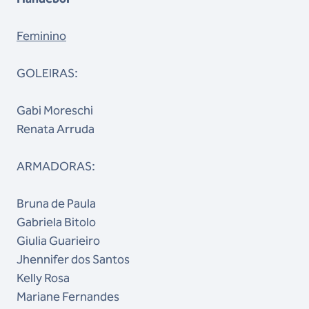
Feminino
GOLEIRAS:
Gabi Moreschi
Renata Arruda
ARMADORAS:
Bruna de Paula
Gabriela Bitolo
Giulia Guarieiro
Jhennifer dos Santos
Kelly Rosa
Mariane Fernandes