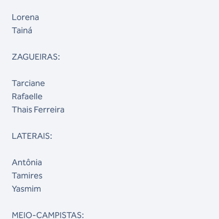
Lorena
Tainá
ZAGUEIRAS:
Tarciane
Rafaelle
Thais Ferreira
LATERAIS:
Antônia
Tamires
Yasmim
MEIO-CAMPISTAS: