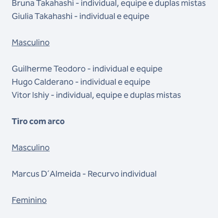
Bruna Takahashi - individual, equipe e duplas mistas
Giulia Takahashi - individual e equipe
Masculino
Guilherme Teodoro - individual e equipe
Hugo Calderano - individual e equipe
Vitor Ishiy - individual, equipe e duplas mistas
Tiro com arco
Masculino
Marcus D´Almeida - Recurvo individual
Feminino