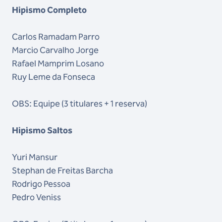
Hipismo Completo
Carlos Ramadam Parro
Marcio Carvalho Jorge
Rafael Mamprim Losano
Ruy Leme da Fonseca
OBS: Equipe (3 titulares + 1 reserva)
Hipismo Saltos
Yuri Mansur
Stephan de Freitas Barcha
Rodrigo Pessoa
Pedro Veniss