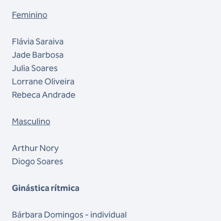
Feminino
Flávia Saraiva
Jade Barbosa
Julia Soares
Lorrane Oliveira
Rebeca Andrade
Masculino
Arthur Nory
Diogo Soares
Ginástica rítmica
Bárbara Domingos - individual