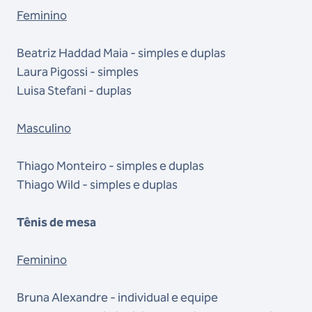
Feminino
Beatriz Haddad Maia - simples e duplas
Laura Pigossi - simples
Luisa Stefani - duplas
Masculino
Thiago Monteiro - simples e duplas
Thiago Wild - simples e duplas
Tênis de mesa
Feminino
Bruna Alexandre - individual e equipe