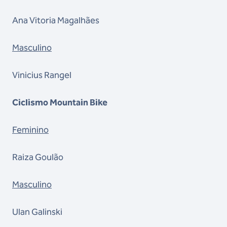
Ana Vitoria Magalhães
Masculino
Vinicius Rangel
Ciclismo Mountain Bike
Feminino
Raiza Goulão
Masculino
Ulan Galinski