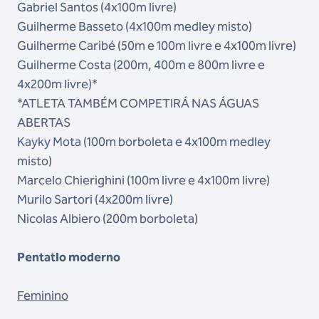
Gabriel Santos (4x100m livre)
Guilherme Basseto (4x100m medley misto)
Guilherme Caribé (50m e 100m livre e 4x100m livre)
Guilherme Costa (200m, 400m e 800m livre e
4x200m livre)*
*ATLETA TAMBÉM COMPETIRÁ NAS ÁGUAS
ABERTAS
Kayky Mota (100m borboleta e 4x100m medley
misto)
Marcelo Chierighini (100m livre e 4x100m livre)
Murilo Sartori (4x200m livre)
Nicolas Albiero (200m borboleta)
Pentatlo moderno
Feminino