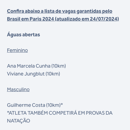
Confira abaixo a lista de vagas garantidas pelo
Brasil em Paris 2024 (atualizado em 24/07/2024)
Águas abertas
Feminino
Ana Marcela Cunha (10km)
Viviane Jungblut (10km)
Masculino
Guilherme Costa (10km)*
*ATLETA TAMBÉM COMPETIRÁ EM PROVAS DA
NATAÇÃO