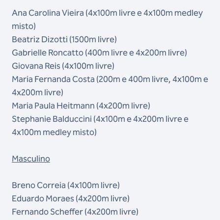
Ana Carolina Vieira (4x100m livre e 4x100m medley
misto)
Beatriz Dizotti (1500m livre)
Gabrielle Roncatto (400m livre e 4x200m livre)
Giovana Reis (4x100m livre)
Maria Fernanda Costa (200m e 400m livre, 4x100m e
4x200m livre)
Maria Paula Heitmann (4x200m livre)
Stephanie Balduccini (4x100m e 4x200m livre e
4x100m medley misto)
Masculino
Breno Correia (4x100m livre)
Eduardo Moraes (4x200m livre)
Fernando Scheffer (4x200m livre)