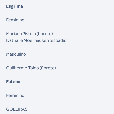
Esgrima
Feminino
Mariana Pistoia (florete)
Nathalie Moellhausen (espada)
Masculino
Guilherme Toldo (florete)
Futebol
Feminino
GOLEIRAS: