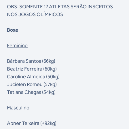
OBS: SOMENTE 12 ATLETAS SERÃO INSCRITOS
NOS JOGOS OLÍMPICOS
Boxe
Feminino
Bárbara Santos (66kg)
Beatriz Ferreira (60kg)
Caroline Almeida (50kg)
Jucielen Romeu (57kg)
Tatiana Chagas (54kg)
Masculino
Abner Teixeira (+92kg)