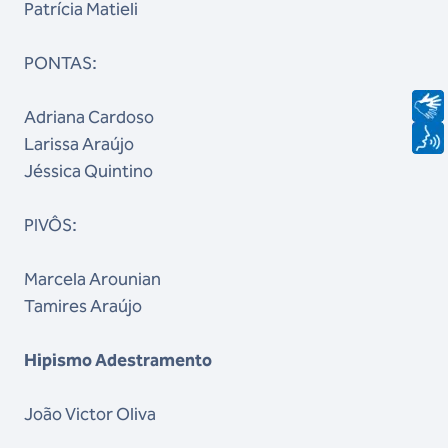
Patrícia Matieli
PONTAS:
Adriana Cardoso
Larissa Araújo
Jéssica Quintino
PIVÔS:
Marcela Arounian
Tamires Araújo
Hipismo Adestramento
João Victor Oliva