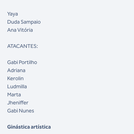
Yaya
Duda Sampaio
Ana Vitória
ATACANTES:
Gabi Portilho
Adriana
Kerolin
Ludmilla
Marta
Jheniffer
Gabi Nunes
Ginástica artística