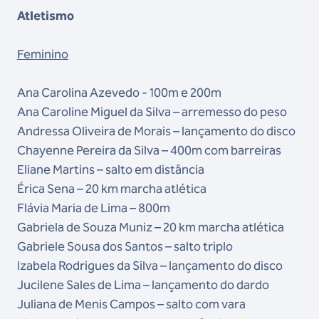
Atletismo
Feminino
Ana Carolina Azevedo - 100m e 200m
Ana Caroline Miguel da Silva – arremesso do peso
Andressa Oliveira de Morais – lançamento do disco
Chayenne Pereira da Silva – 400m com barreiras
Eliane Martins – salto em distância
Érica Sena – 20 km marcha atlética
Flávia Maria de Lima – 800m
Gabriela de Souza Muniz – 20 km marcha atlética
Gabriele Sousa dos Santos – salto triplo
Izabela Rodrigues da Silva – lançamento do disco
Jucilene Sales de Lima – lançamento do dardo
Juliana de Menis Campos – salto com vara