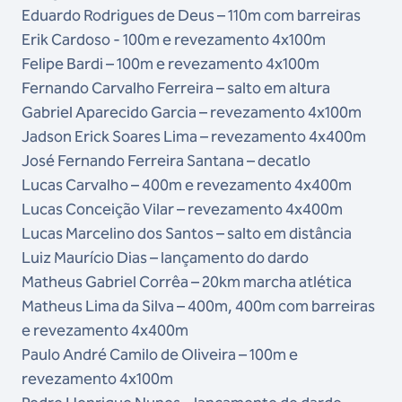
Eduardo Rodrigues de Deus – 110m com barreiras
Erik Cardoso - 100m e revezamento 4x100m
Felipe Bardi – 100m e revezamento 4x100m
Fernando Carvalho Ferreira – salto em altura
Gabriel Aparecido Garcia – revezamento 4x100m
Jadson Erick Soares Lima – revezamento 4x400m
José Fernando Ferreira Santana – decatlo
Lucas Carvalho – 400m e revezamento 4x400m
Lucas Conceição Vilar – revezamento 4x400m
Lucas Marcelino dos Santos – salto em distância
Luiz Maurício Dias – lançamento do dardo
Matheus Gabriel Corrêa – 20km marcha atlética
Matheus Lima da Silva – 400m, 400m com barreiras
e revezamento 4x400m
Paulo André Camilo de Oliveira – 100m e
revezamento 4x100m