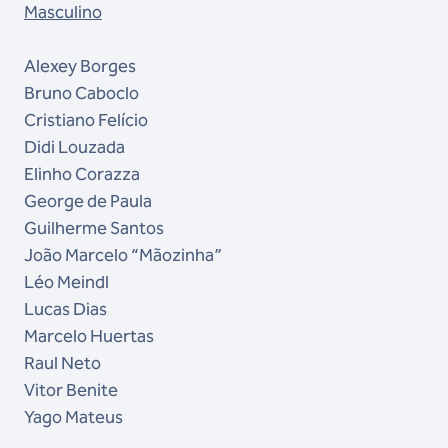
Masculino
Alexey Borges
Bruno Caboclo
Cristiano Felício
Didi Louzada
Elinho Corazza
George de Paula
Guilherme Santos
João Marcelo “Mãozinha”
Léo Meindl
Lucas Dias
Marcelo Huertas
Raul Neto
Vitor Benite
Yago Mateus