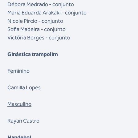
Débora Medrado - conjunto
Maria Eduarda Arakaki - conjunto
Nicole Pircio - conjunto
Sofia Madeira - conjunto
Victória Borges - conjunto
Ginástica trampolim
Feminino
Camilla Lopes
Masculino
Rayan Castro
Handebol