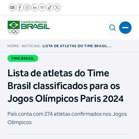
HOME
NOTÍCIAS
LISTA DE ATLETAS DO TIME BRASIL
CLASSIFICADOS PARA OS JOGOS OLÍMPICOS
PARIS 2024
TIME BRASIL
Lista de atletas do Time
Brasil classificados para os
Jogos Olímpicos Paris 2024
País conta com 274 atletas confirmados nos Jogos
Olímpicos