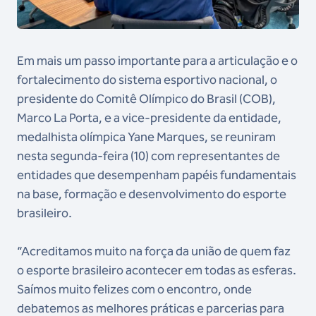
Em mais um passo importante para a articulação e o
fortalecimento do sistema esportivo nacional, o
presidente do Comitê Olímpico do Brasil (COB),
Marco La Porta, e a vice-presidente da entidade,
medalhista olímpica Yane Marques, se reuniram
nesta segunda-feira (10) com representantes de
entidades que desempenham papéis fundamentais
na base, formação e desenvolvimento do esporte
brasileiro.
“Acreditamos muito na força da união de quem faz
o esporte brasileiro acontecer em todas as esferas.
Saímos muito felizes com o encontro, onde
debatemos as melhores práticas e parcerias para