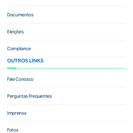
Documentos
Eleições
Compliance
OUTROS LINKS
Fale Conosco
Perguntas Frequentes
Imprensa
Fotos