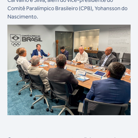
Comitê Paralímpico Brasileiro (CPB), Yohansson do
Nascimento.