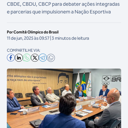
CBDE, CBDU, CBCP para debater ações integradas
e parcerias que impulsionem a Nação Esportiva
Por Comitê Olímpico do Brasil
11 de jun, 2025 às 09:57 | 3 minutos de leitura
COMPARTILHE VIA: