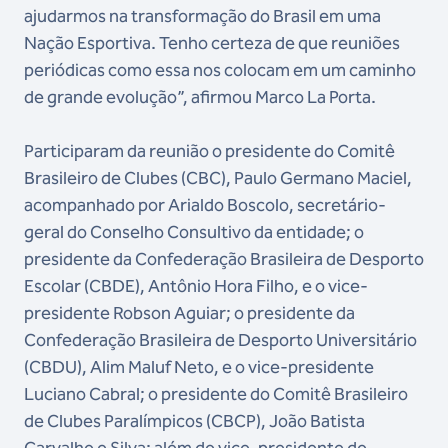
ajudarmos na transformação do Brasil em uma
Nação Esportiva. Tenho certeza de que reuniões
periódicas como essa nos colocam em um caminho
de grande evolução”, afirmou Marco La Porta.
Participaram da reunião o presidente do Comitê
Brasileiro de Clubes (CBC), Paulo Germano Maciel,
acompanhado por Arialdo Boscolo, secretário-
geral do Conselho Consultivo da entidade; o
presidente da Confederação Brasileira de Desporto
Escolar (CBDE), Antônio Hora Filho, e o vice-
presidente Robson Aguiar; o presidente da
Confederação Brasileira de Desporto Universitário
(CBDU), Alim Maluf Neto, e o vice-presidente
Luciano Cabral; o presidente do Comitê Brasileiro
de Clubes Paralímpicos (CBCP), João Batista
Carvalho e Silva; além do vice-presidente do