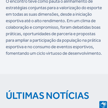
O encontro teve como pauta o alinhamento de
estratégias conjuntas para a valorização do esporte
em todas as suas dimensões, desde a iniciação
esportiva até o alto rendimento. Em um clima de
colaboração e compromisso, foram debatidas boas
práticas, oportunidades de parceria e propostas
para ampliar a participação da população na prática
esportiva e no consumo de eventos esportivos,
fomentando um ciclo virtuoso de desenvolvimento.
ÚLTIMAS NOTÍCIAS