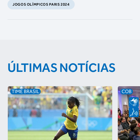
JOGOS OLÍMPICOS PARIS 2024
ÚLTIMAS NOTÍCIAS
TIME BRASIL
COB