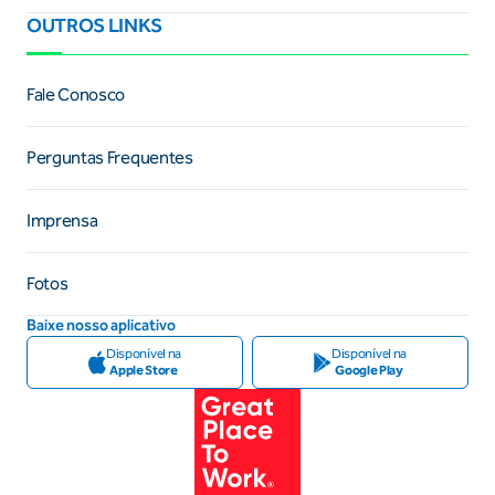
OUTROS LINKS
Fale Conosco
Perguntas Frequentes
Imprensa
Fotos
Baixe nosso aplicativo
Disponível na
Disponível na
Apple Store
Google Play