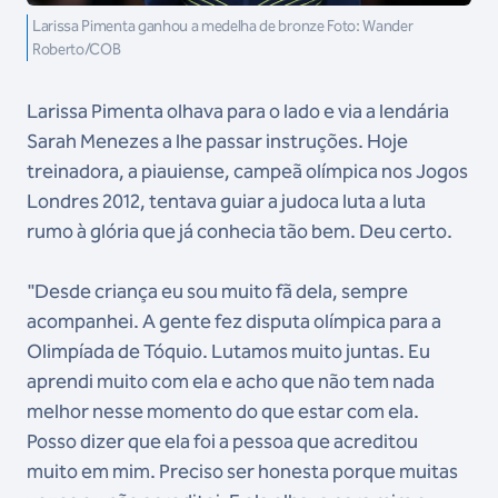
Larissa Pimenta ganhou a medelha de bronze Foto: Wander
Roberto/COB
Larissa Pimenta olhava para o lado e via a lendária
Sarah Menezes a lhe passar instruções. Hoje
treinadora, a piauiense, campeã olímpica nos Jogos
Londres 2012, tentava guiar a judoca luta a luta
rumo à glória que já conhecia tão bem. Deu certo.
"Desde criança eu sou muito fã dela, sempre
acompanhei. A gente fez disputa olímpica para a
Olimpíada de Tóquio. Lutamos muito juntas. Eu
aprendi muito com ela e acho que não tem nada
melhor nesse momento do que estar com ela.
Posso dizer que ela foi a pessoa que acreditou
muito em mim. Preciso ser honesta porque muitas