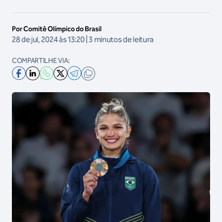
Por Comitê Olímpico do Brasil
28 de jul, 2024 às 13:20 | 3 minutos de leitura
COMPARTILHE VIA: