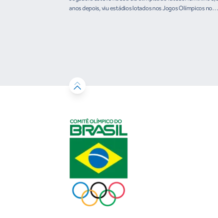
anos depois, viu estádios lotados nos Jogos Olímpicos no
Brasil