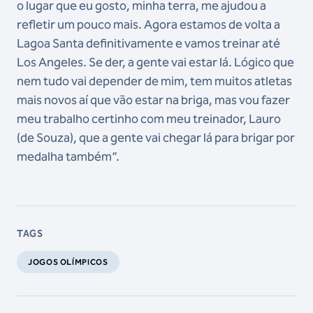
o lugar que eu gosto, minha terra, me ajudou a
refletir um pouco mais. Agora estamos de volta a
Lagoa Santa definitivamente e vamos treinar até
Los Angeles. Se der, a gente vai estar lá. Lógico que
nem tudo vai depender de mim, tem muitos atletas
mais novos aí que vão estar na briga, mas vou fazer
meu trabalho certinho com meu treinador, Lauro
(de Souza), que a gente vai chegar lá para brigar por
medalha também”.
TAGS
JOGOS OLÍMPICOS