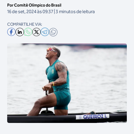
Por Comitê Olímpico do Brasil
16 de set, 2024 às 09:37 | 3 minutos de leitura
COMPARTILHE VIA: