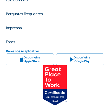
Perguntas Frequentes
Imprensa
Fotos
Baixe nosso aplicativo
Disponível na
Disponível na
Apple Store
Google Play