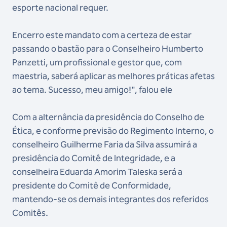
esporte nacional requer.
Encerro este mandato com a certeza de estar
passando o bastão para o Conselheiro Humberto
Panzetti, um profissional e gestor que, com
maestria, saberá aplicar as melhores práticas afetas
ao tema. Sucesso, meu amigo!", falou ele
Com a alternância da presidência do Conselho de
Ética, e conforme previsão do Regimento Interno, o
conselheiro Guilherme Faria da Silva assumirá a
presidência do Comitê de Integridade, e a
conselheira Eduarda Amorim Taleska será a
presidente do Comitê de Conformidade,
mantendo-se os demais integrantes dos referidos
Comitês.