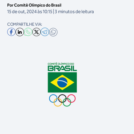
Por Comitê Olímpico do Brasil
15 de out, 2024 às 10:15 | 3 minutos de leitura
COMPARTILHE VIA: