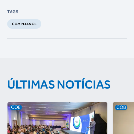
TAGS
COMPLIANCE
ÚLTIMAS NOTÍCIAS
COB
COB