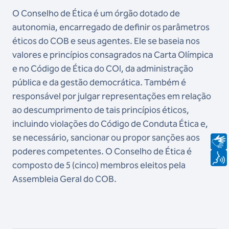
O Conselho de Ética é um órgão dotado de
autonomia, encarregado de definir os parâmetros
éticos do COB e seus agentes. Ele se baseia nos
valores e princípios consagrados na Carta Olímpica
e no Código de Ética do COI, da administração
pública e da gestão democrática. Também é
responsável por julgar representações em relação
ao descumprimento de tais princípios éticos,
incluindo violações do Código de Conduta Ética e,
se necessário, sancionar ou propor sanções aos
poderes competentes. O Conselho de Ética é
composto de 5 (cinco) membros eleitos pela
Assembleia Geral do COB.