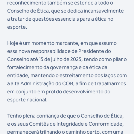
reconhecimento também se estende a todo o
Conselho de Ética, que se dedica incansavelmente
a tratar de questões essenciais para a ética no
esporte.
Hoje é um momento marcante, em que assumo
essa nova responsabilidade de Presidente do
Conselho até 15 de julho de 2025, tendo como pilar o
fortalecimento da governança e da ética da
entidade, mantendo o estreitamento dos laços com
a alta Administração do COB, a fim de trabalharmos
em conjunto em prol do desenvolvimento do
esporte nacional.
Tenho plena confiança de que o Conselho de Ética,
e os seus Comitês de Integridade e Conformidade,
permanecerá trilhando o caminho certo, com uma