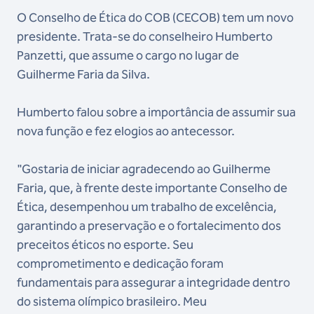
O Conselho de Ética do COB (CECOB) tem um novo
presidente. Trata-se do conselheiro Humberto
Panzetti, que assume o cargo no lugar de
Guilherme Faria da Silva.
Humberto falou sobre a importância de assumir sua
nova função e fez elogios ao antecessor.
"Gostaria de iniciar agradecendo ao Guilherme
Faria, que, à frente deste importante Conselho de
Ética, desempenhou um trabalho de excelência,
garantindo a preservação e o fortalecimento dos
preceitos éticos no esporte. Seu
comprometimento e dedicação foram
fundamentais para assegurar a integridade dentro
do sistema olímpico brasileiro. Meu