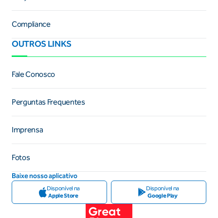
Compliance
OUTROS LINKS
Fale Conosco
Perguntas Frequentes
Imprensa
Fotos
Baixe nosso aplicativo
Disponível na
Disponível na
Apple Store
Google Play