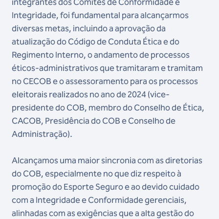
integrantes dos Comitês de Conformidade e
Integridade, foi fundamental para alcançarmos
diversas metas, incluindo a aprovação da
atualização do Código de Conduta Ética e do
Regimento Interno, o andamento de processos
éticos-administrativos que tramitaram e tramitam
no CECOB e o assessoramento para os processos
eleitorais realizados no ano de 2024 (vice-
presidente do COB, membro do Conselho de Ética,
CACOB, Presidência do COB e Conselho de
Administração).
Alcançamos uma maior sincronia com as diretorias
do COB, especialmente no que diz respeito à
promoção do Esporte Seguro e ao devido cuidado
com a Integridade e Conformidade gerenciais,
alinhadas com as exigências que a alta gestão do