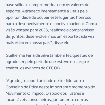
base sólida e comprometida com os valores do
esporte. Agradeço imensamente a Deus pela
oportunidade de ocupar este lugar tão honroso
para o desenvolvimento esportivo nacional. Com a
visão voltada para 2028, reafirmo o compromisso
de, juntos, desenvolvermos um esporte cada vez
mais ético em nosso país", disse ele.
Guilherme Faria da Silva também fez questão de
agradecer pelo período que esteve no cargo e
exaltou os avanços do CECOB.
"Agradeço a oportunidade de ter liderado o
Conselho de Ética neste importante momento do
Movimento Olímpico. O apoio dos ilustres e
incansáveis conselheiros, juntamente com os