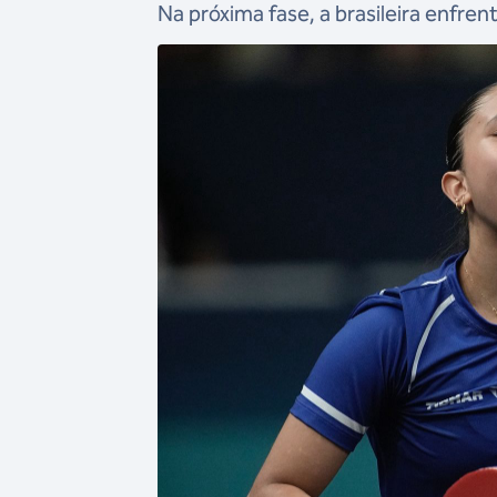
Na próxima fase, a brasileira enfre