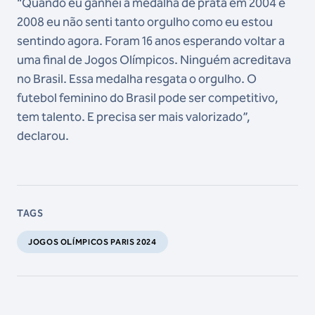
“Quando eu ganhei a medalha de prata em 2004 e
2008 eu não senti tanto orgulho como eu estou
sentindo agora. Foram 16 anos esperando voltar a
uma final de Jogos Olímpicos. Ninguém acreditava
no Brasil. Essa medalha resgata o orgulho. O
futebol feminino do Brasil pode ser competitivo,
tem talento. E precisa ser mais valorizado”,
declarou.
TAGS
JOGOS OLÍMPICOS PARIS 2024