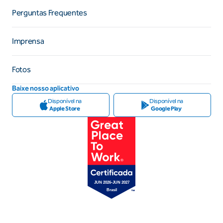
Perguntas Frequentes
Imprensa
Fotos
Baixe nosso aplicativo
Disponível na
Disponível na
Apple Store
Google Play