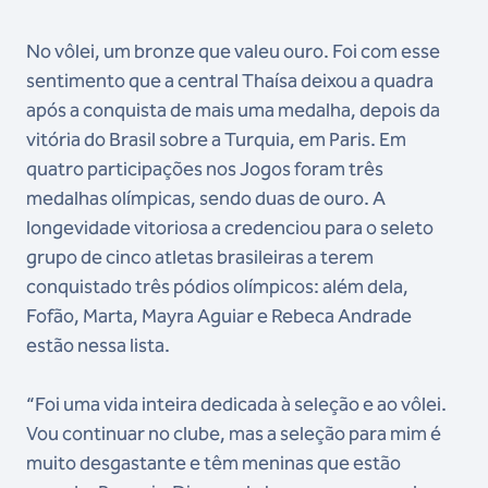
No vôlei, um bronze que valeu ouro. Foi com esse
sentimento que a central Thaísa deixou a quadra
após a conquista de mais uma medalha, depois da
vitória do Brasil sobre a Turquia, em Paris. Em
quatro participações nos Jogos foram três
medalhas olímpicas, sendo duas de ouro. A
longevidade vitoriosa a credenciou para o seleto
grupo de cinco atletas brasileiras a terem
conquistado três pódios olímpicos: além dela,
Fofão, Marta, Mayra Aguiar e Rebeca Andrade
estão nessa lista.
“Foi uma vida inteira dedicada à seleção e ao vôlei.
Vou continuar no clube, mas a seleção para mim é
muito desgastante e têm meninas que estão