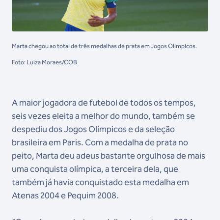
Marta chegou ao total de três medalhas de prata em Jogos Olímpicos.
Foto: Luiza Moraes/COB
A maior jogadora de futebol de todos os tempos,
seis vezes eleita a melhor do mundo, também se
despediu dos Jogos Olímpicos e da seleção
brasileira em Paris. Com a medalha de prata no
peito, Marta deu adeus bastante orgulhosa de mais
uma conquista olímpica, a terceira dela, que
também já havia conquistado esta medalha em
Atenas 2004 e Pequim 2008.