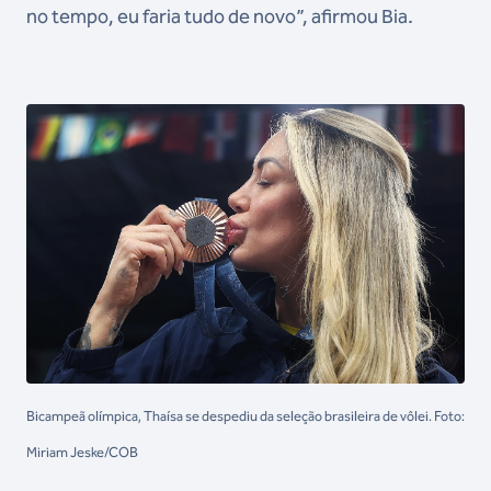
no tempo, eu faria tudo de novo”, afirmou Bia.
Bicampeã olímpica, Thaísa se despediu da seleção brasileira de vôlei. Foto:
Miriam Jeske/COB