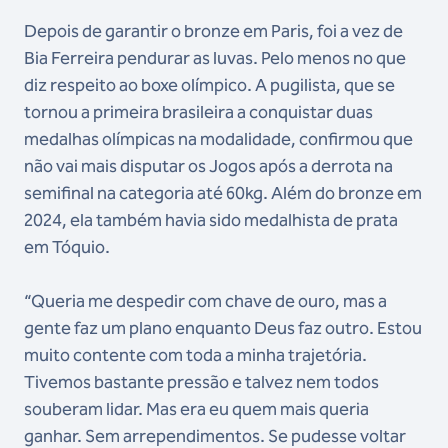
Depois de garantir o bronze em Paris, foi a vez de
Bia Ferreira pendurar as luvas. Pelo menos no que
diz respeito ao boxe olímpico. A pugilista, que se
tornou a primeira brasileira a conquistar duas
medalhas olímpicas na modalidade, confirmou que
não vai mais disputar os Jogos após a derrota na
semifinal na categoria até 60kg. Além do bronze em
2024, ela também havia sido medalhista de prata
em Tóquio.
“Queria me despedir com chave de ouro, mas a
gente faz um plano enquanto Deus faz outro. Estou
muito contente com toda a minha trajetória.
Tivemos bastante pressão e talvez nem todos
souberam lidar. Mas era eu quem mais queria
ganhar. Sem arrependimentos. Se pudesse voltar