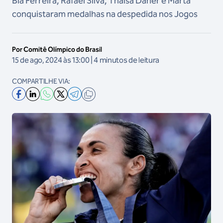
Bia Ferreira, Rafael Silva, Thaísa Daher e Marta
conquistaram medalhas na despedida nos Jogos
Por Comitê Olímpico do Brasil
15 de ago, 2024 às 13:00 | 4 minutos de leitura
COMPARTILHE VIA: