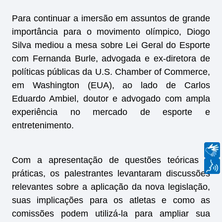
Para continuar a imersão em assuntos de grande
importância para o movimento olímpico, Diogo
Silva mediou a mesa sobre Lei Geral do Esporte
com Fernanda Burle, advogada e ex-diretora de
políticas públicas da U.S. Chamber of Commerce,
em Washington (EUA), ao lado de Carlos
Eduardo Ambiel, doutor e advogado com ampla
experiência no mercado de esporte e
entretenimento.
Com a apresentação de questões teóricas e
práticas, os palestrantes levantaram discussões
relevantes sobre a aplicação da nova legislação,
suas implicações para os atletas e como as
comissões podem utilizá-la para ampliar sua