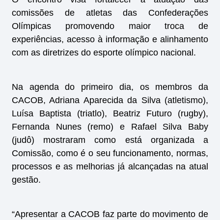
comissões de atletas das Confederações
Olímpicas promovendo maior troca de
experiências, acesso à informação e alinhamento
com as diretrizes do esporte olímpico nacional.
Na agenda do primeiro dia, os membros da
CACOB, Adriana Aparecida da Silva (atletismo),
Luísa Baptista (triatlo), Beatriz Futuro (rugby),
Fernanda Nunes (remo) e Rafael Silva Baby
(judô) mostraram como está organizada a
Comissão, como é o seu funcionamento, normas,
processos e as melhorias já alcançadas na atual
gestão.
“Apresentar a CACOB faz parte do movimento de