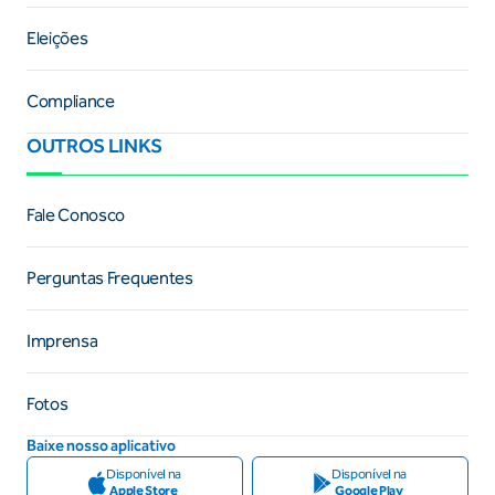
Eleições
Compliance
OUTROS LINKS
Fale Conosco
Perguntas Frequentes
Imprensa
Fotos
Baixe nosso aplicativo
Disponível na
Disponível na
Apple Store
Google Play