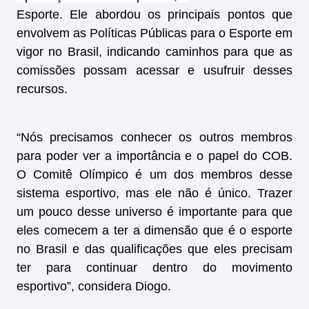
Esporte. Ele abordou os principais pontos que
envolvem as Políticas Públicas para o Esporte em
vigor no Brasil, indicando caminhos para que as
comissões possam acessar e usufruir desses
recursos.
“Nós precisamos conhecer os outros membros
para poder ver a importância e o papel do COB.
O Comitê Olímpico é um dos membros desse
sistema esportivo, mas ele não é único. Trazer
um pouco desse universo é importante para que
eles comecem a ter a dimensão que é o esporte
no Brasil e das qualificações que eles precisam
ter para continuar dentro do movimento
esportivo”, considera Diogo.