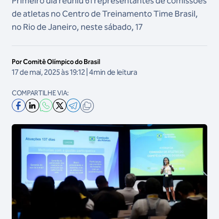
Primeiro dia reuniu 61 representantes de comissões
de atletas no Centro de Treinamento Time Brasil,
no Rio de Janeiro, neste sábado, 17
Por Comitê Olímpico do Brasil
17 de mai, 2025 às 19:12 | 4min de leitura
COMPARTILHE VIA: