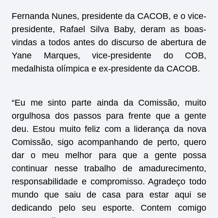
Fernanda Nunes, presidente da CACOB, e o vice-
presidente, Rafael Silva Baby, deram as boas-
vindas a todos antes do discurso de abertura de
Yane Marques, vice-presidente do COB,
medalhista olímpica e ex-presidente da CACOB.
“Eu me sinto parte ainda da Comissão, muito
orgulhosa dos passos para frente que a gente
deu. Estou muito feliz com a liderança da nova
Comissão, sigo acompanhando de perto, quero
dar o meu melhor para que a gente possa
continuar nesse trabalho de amadurecimento,
responsabilidade e compromisso. Agradeço todo
mundo que saiu de casa para estar aqui se
dedicando pelo seu esporte. Contem comigo