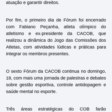
atuação e garantir direitos.
Por fim, o primeiro dia de Fórum foi encerrado
com Fabiano Peçanha, atleta olímpico do
atletismo e ex-presidente da CACOB, que
realizou a dinâmica do Jogo das Comissões dos
Atletas, com atividades lúdicas e práticas para
integrar os membros presentes.
O sexto Fórum da CACOB continua no domingo,
18, com mais uma jornada de palestras e debates
sobre gestão esportiva, controle antidopagem e
saúde mental no esporte.
Três áreas estratégicas do COB farão