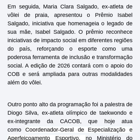
Em seguida, Maria Clara Salgado, ex-atleta de
vôlei de praia, apresentou o Prêmio Isabel
Salgado, iniciativa que homenageia o legado de
sua mãe, Isabel Salgado. O prêmio reconhece
iniciativas de impacto social em diferentes regiões
do país, reforçando o esporte como uma
poderosa ferramenta de inclusão e transformação
social. A edição de 2026 contará com o apoio do
COB e será ampliada para outras modalidades
além do vôlei.
Outro ponto alto da programação foi a palestra de
Diogo Silva, ex-atleta olímpico de taekwondo e
ex-integrante da CACOB, que hoje atua
como
Coordenador-Geral de Especialização e
Aperfeiçoamento Esportivo,
no Ministério do