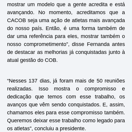
mostrar um modelo que a gente acredita e está
avançando. No momento, acreditamos que a
CACOB seja uma ação de atletas mais avançada
do nosso país. Então, é uma forma também de
dar uma referência para eles, mostrar também o
nosso comprometimento”, disse Fernanda antes
de destacar as melhorias já conquistadas junto à
atual gestão do COB.
“Nesses 137 dias, já foram mais de 50 reuniões
realizadas. Isso mostra o compromisso e
dedicação que temos com esse trabalho, os
avanços que vêm sendo conquistados. E, assim,
chamamos eles para esse compromisso também.
Queremos deixar esse trabalho como legado para
os atletas”, concluiu a presidente.