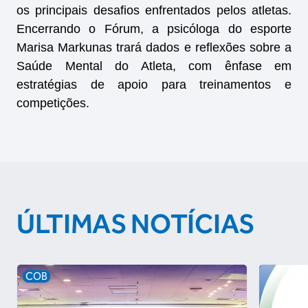
os principais desafios enfrentados pelos atletas.
Encerrando o Fórum, a psicóloga do esporte
Marisa Markunas trará dados e reflexões sobre a
Saúde Mental do Atleta, com ênfase em
estratégias de apoio para treinamentos e
competições.
ÚLTIMAS NOTÍCIAS
COB