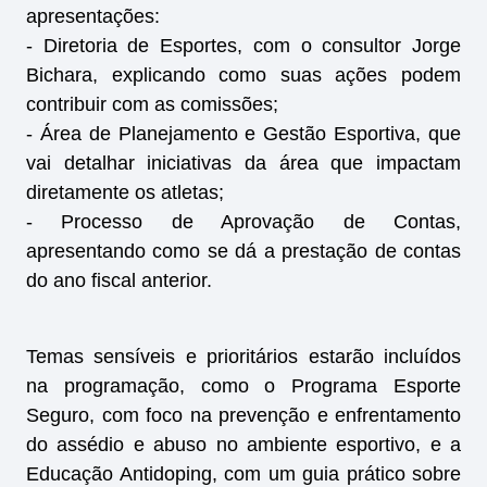
apresentações:
- Diretoria de Esportes, com o consultor Jorge
Bichara, explicando como suas ações podem
contribuir com as comissões;
- Área de Planejamento e Gestão Esportiva, que
vai detalhar iniciativas da área que impactam
diretamente os atletas;
- Processo de Aprovação de Contas,
apresentando como se dá a prestação de contas
do ano fiscal anterior.
Temas sensíveis e prioritários estarão incluídos
na programação, como o Programa Esporte
Seguro, com foco na prevenção e enfrentamento
do assédio e abuso no ambiente esportivo, e a
Educação Antidoping, com um guia prático sobre