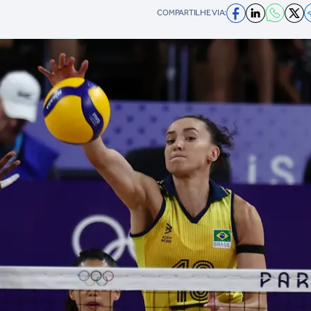
COMPARTILHE VIA: