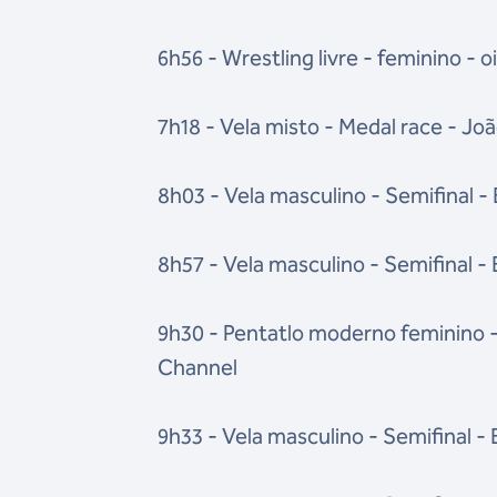
6h56 - Wrestling livre - feminino - oi
7h18 - Vela misto - Medal race - Jo
8h03 - Vela masculino - Semifinal -
8h57 - Vela masculino - Semifinal -
9h30 - Pentatlo moderno feminino - 
Channel
9h33 - Vela masculino - Semifinal -