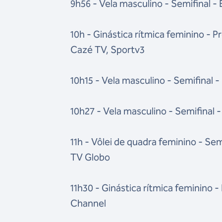
9h56 - Vela masculino - Semifinal -
10h - Ginástica rítmica feminino - P
Cazé TV, Sportv3
10h15 - Vela masculino - Semifinal -
10h27 - Vela masculino - Semifinal 
11h - Vôlei de quadra feminino - Sem
TV Globo
11h30 - Ginástica rítmica feminino 
Channel