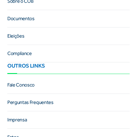
Sobre o COB
Documentos
Eleições
Compliance
OUTROS LINKS
Fale Conosco
Perguntas Frequentes
Imprensa