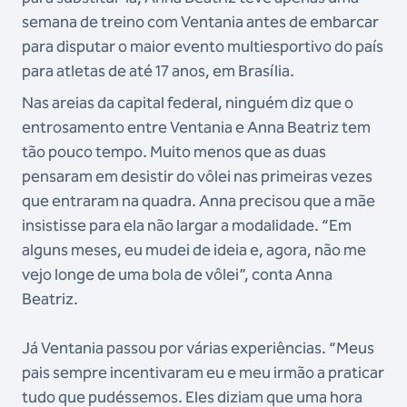
semana de treino com Ventania antes de embarcar
para disputar o maior evento multiesportivo do país
para atletas de até 17 anos, em Brasília.
Nas areias da capital federal, ninguém diz que o
entrosamento entre Ventania e Anna Beatriz tem
tão pouco tempo. Muito menos que as duas
pensaram em desistir do vôlei nas primeiras vezes
que entraram na quadra. Anna precisou que a mãe
insistisse para ela não largar a modalidade. “Em
alguns meses, eu mudei de ideia e, agora, não me
vejo longe de uma bola de vôlei”, conta Anna
Beatriz.
Já Ventania passou por várias experiências. “Meus
pais sempre incentivaram eu e meu irmão a praticar
tudo que pudéssemos. Eles diziam que uma hora