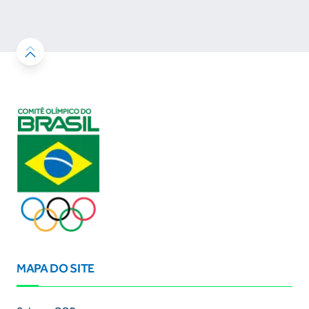
resultados
MAPA DO SITE