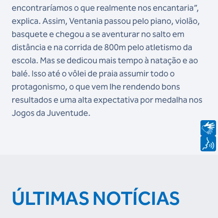
encontraríamos o que realmente nos encantaria”,
explica. Assim, Ventania passou pelo piano, violão,
basquete e chegou a se aventurar no salto em
distância e na corrida de 800m pelo atletismo da
escola. Mas se dedicou mais tempo à natação e ao
balé. Isso até o vôlei de praia assumir todo o
protagonismo, o que vem lhe rendendo bons
resultados e uma alta expectativa por medalha nos
Jogos da Juventude.
ÚLTIMAS NOTÍCIAS