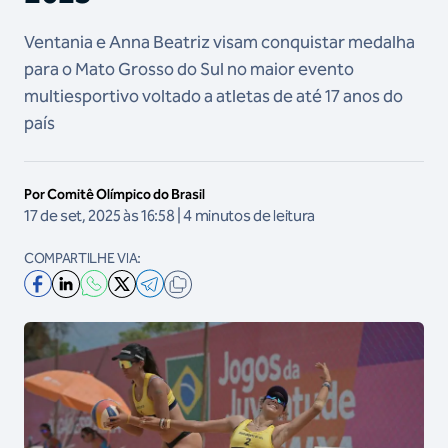
Ventania e Anna Beatriz visam conquistar medalha
para o Mato Grosso do Sul no maior evento
multiesportivo voltado a atletas de até 17 anos do
país
Por Comitê Olímpico do Brasil
17 de set, 2025 às 16:58 | 4 minutos de leitura
COMPARTILHE VIA: