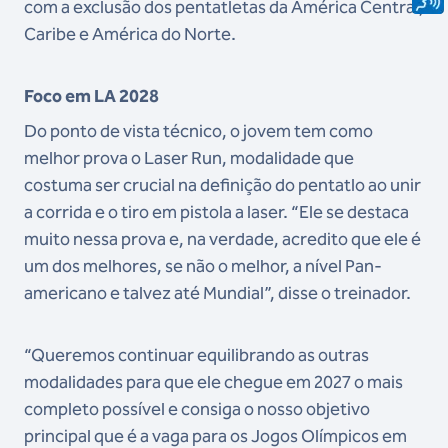
com a exclusão dos pentatletas da América Central,
Caribe e América do Norte.
Foco em LA 2028
Do ponto de vista técnico, o jovem tem como
melhor prova o Laser Run, modalidade que
costuma ser crucial na definição do pentatlo ao unir
a corrida e o tiro em pistola a laser. “Ele se destaca
muito nessa prova e, na verdade, acredito que ele é
um dos melhores, se não o melhor, a nível Pan-
americano e talvez até Mundial”, disse o treinador.
“Queremos continuar equilibrando as outras
modalidades para que ele chegue em 2027 o mais
completo possível e consiga o nosso objetivo
principal que é a vaga para os Jogos Olímpicos em