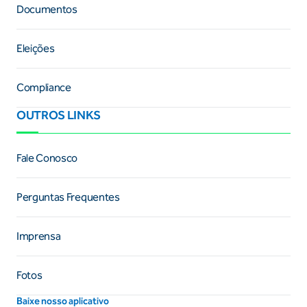
Documentos
Eleições
Compliance
OUTROS LINKS
Fale Conosco
Perguntas Frequentes
Imprensa
Fotos
Baixe nosso aplicativo