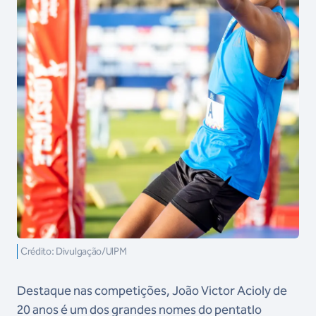
Crédito: Divulgação/UIPM
Destaque nas competições, João Victor Acioly de
20 anos é um dos grandes nomes do pentatlo