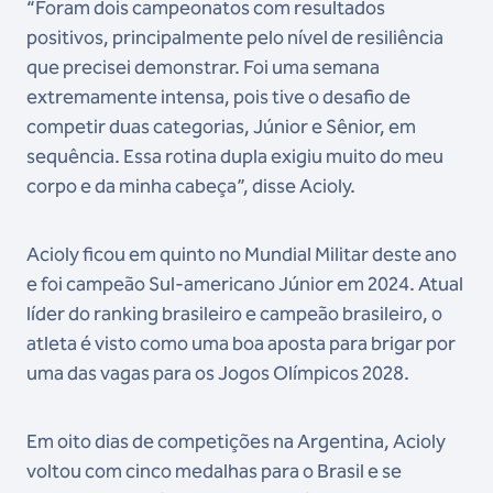
“Foram dois campeonatos com resultados
positivos, principalmente pelo nível de resiliência
que precisei demonstrar. Foi uma semana
extremamente intensa, pois tive o desafio de
competir duas categorias, Júnior e Sênior, em
sequência. Essa rotina dupla exigiu muito do meu
corpo e da minha cabeça”, disse Acioly.
Acioly ficou em quinto no Mundial Militar deste ano
e foi campeão Sul-americano Júnior em 2024. Atual
líder do ranking brasileiro e campeão brasileiro, o
atleta é visto como uma boa aposta para brigar por
uma das vagas para os Jogos Olímpicos 2028.
Em oito dias de competições na Argentina, Acioly
voltou com cinco medalhas para o Brasil e se