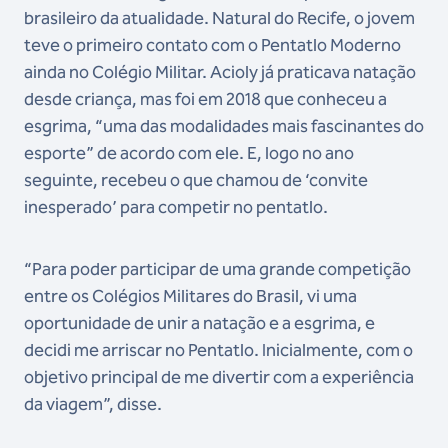
brasileiro da atualidade. Natural do Recife, o jovem
teve o primeiro contato com o Pentatlo Moderno
ainda no Colégio Militar. Acioly já praticava natação
desde criança, mas foi em 2018 que conheceu a
esgrima, “uma das modalidades mais fascinantes do
esporte” de acordo com ele. E, logo no ano
seguinte, recebeu o que chamou de ‘convite
inesperado’ para competir no pentatlo.
“Para poder participar de uma grande competição
entre os Colégios Militares do Brasil, vi uma
oportunidade de unir a natação e a esgrima, e
decidi me arriscar no Pentatlo. Inicialmente, com o
objetivo principal de me divertir com a experiência
da viagem”, disse.