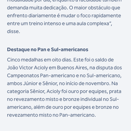
demanda muita dedicação. O maior obstáculo que
enfrento diariamente é mudar o foco rapidamente
entre um treino intenso e uma aula complexa”,
disse.
Destaque no Pan e Sul-americanos
Cinco medalhas em oito dias. Este foi o saldo de
João Victor Acioly em Buenos Aires, na disputa dos
Campeonatos Pan-americano e no Sul-americano,
ambos Júnior e Sênior, no início de novembro. Na
categoria Sênior, Acioly foi ouro por equipes, prata
no revezamento misto e bronze individual no Sul-
americano, além de ouro por equipes e bronze no
revezamento misto no Pan-americano.