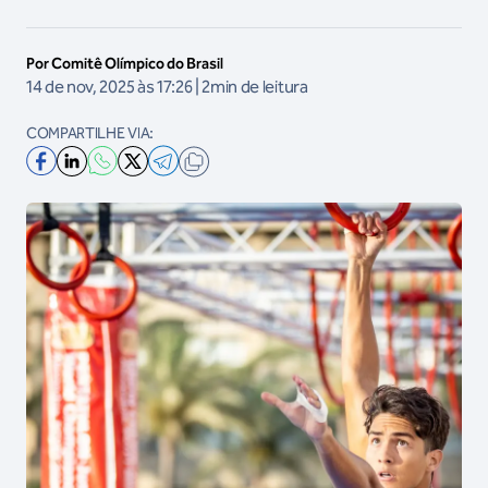
Por Comitê Olímpico do Brasil
14 de nov, 2025 às 17:26 | 2min de leitura
COMPARTILHE VIA: