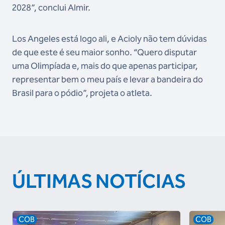
2028”, conclui Almir.
Los Angeles está logo ali, e Acioly não tem dúvidas
de que este é seu maior sonho. “Quero disputar
uma Olimpíada e, mais do que apenas participar,
representar bem o meu país e levar a bandeira do
Brasil para o pódio”, projeta o atleta.
ÚLTIMAS NOTÍCIAS
COB
COB