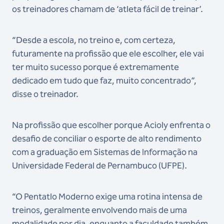
os treinadores chamam de ‘atleta fácil de treinar’.
“Desde a escola, no treino e, com certeza,
futuramente na profissão que ele escolher, ele vai
ter muito sucesso porque é extremamente
dedicado em tudo que faz, muito concentrado”,
disse o treinador.
Na profissão que escolher porque Acioly enfrenta o
desafio de conciliar o esporte de alto rendimento
com a graduação em Sistemas de Informação na
Universidade Federal de Pernambuco (UFPE).
“O Pentatlo Moderno exige uma rotina intensa de
treinos, geralmente envolvendo mais de uma
modalidade por dia, enquanto a faculdade também