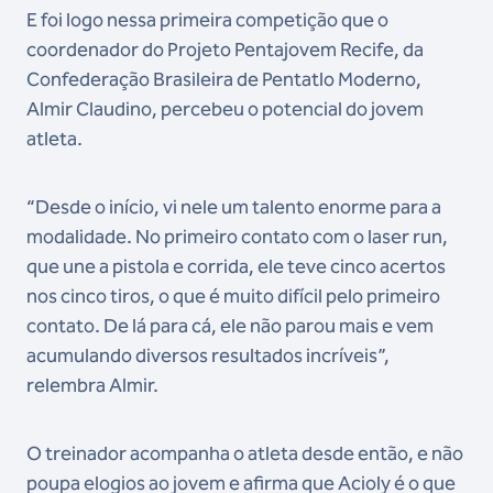
E foi logo nessa primeira competição que o
coordenador do Projeto Pentajovem Recife, da
Confederação Brasileira de Pentatlo Moderno,
Almir Claudino, percebeu o potencial do jovem
atleta.
“Desde o início, vi nele um talento enorme para a
modalidade. No primeiro contato com o laser run,
que une a pistola e corrida, ele teve cinco acertos
nos cinco tiros, o que é muito difícil pelo primeiro
contato. De lá para cá, ele não parou mais e vem
acumulando diversos resultados incríveis”,
relembra Almir.
O treinador acompanha o atleta desde então, e não
poupa elogios ao jovem e afirma que Acioly é o que