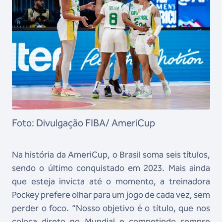
Foto: Divulgação FIBA/ AmeriCup
Na história da AmeriCup, o Brasil soma seis títulos,
sendo o último conquistado em 2023. Mais ainda
que esteja invicta até o momento, a treinadora
Pockey prefere olhar para um jogo de cada vez, sem
perder o foco. “Nosso objetivo é o título, que nos
coloca direto no Mundial e competindo sempre