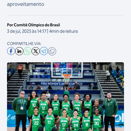
aproveitamento
Por Comitê Olímpico do Brasil
3 de jul, 2025 às 14:17 | 4min de leitura
COMPARTILHE VIA: