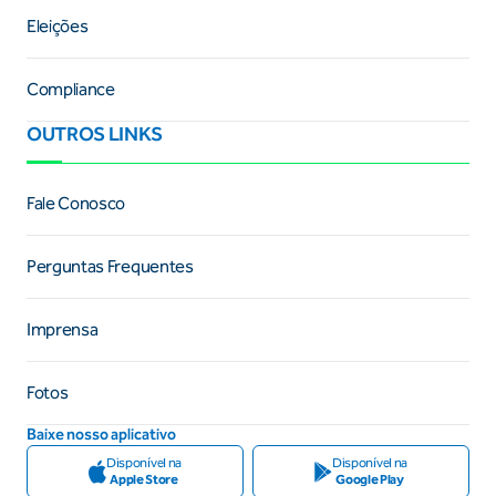
Eleições
Compliance
OUTROS LINKS
Fale Conosco
Perguntas Frequentes
Imprensa
Fotos
Baixe nosso aplicativo
Disponível na
Disponível na
Apple Store
Google Play