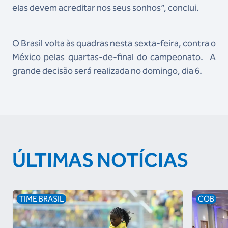
elas devem acreditar nos seus sonhos”, conclui.
O Brasil volta às quadras nesta sexta-feira, contra o
México pelas quartas-de-final do campeonato. A
grande decisão será realizada no domingo, dia 6.
ÚLTIMAS NOTÍCIAS
TIME BRASIL
COB