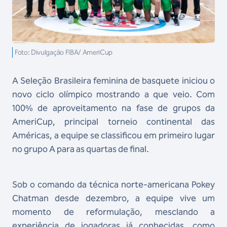
Foto: Divulgação FIBA/ AmeriCup
A Seleção Brasileira feminina de basquete iniciou o
novo ciclo olímpico mostrando a que veio. Com
100% de aproveitamento na fase de grupos da
AmeriCup, principal torneio continental das
Américas, a equipe se classificou em primeiro lugar
no grupo A para as quartas de final.
Sob o comando da técnica norte-americana Pokey
Chatman desde dezembro, a equipe vive um
momento de reformulação, mesclando a
experiência de jogadoras já conhecidas, como