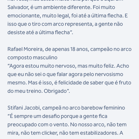
Salvador, é um ambiente diferente. Foi muito
emocionante, muito legal, foi até a última flecha. E
isso que o tiro com arco representa, a gente não
desiste até a última flecha”.
Rafael Moreira, de apenas 18 anos, campeão no arco
composto masculino
“Agora estou muito nervoso, mas muito feliz. Acho
que eu não sei o que falar agora pelo nervosismo
mesmo. Mas é isso, é felicidade de saber que é fruto
do meu treino. Obrigado”.
Stifani Jacobi, campeã no arco barebow feminino
“É sempre um desafio porque a gente fica
preocupado com o vento. No nosso arco, não tem
mira, não tem clicker, não tem estabilizadores. A