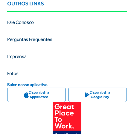
OUTROS LINKS
Fale Conosco
Perguntas Frequentes
Imprensa
Fotos
Baixe nosso aplicativo
Disponível na
Disponível na
Apple Store
Google Play