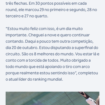
três flechas. Em 30 pontos possíveis em cada
round, ele marcou 29 no primeiro e segundo, 28 no
terceiro e 27 no quarto.
“Estou muito feliz com isso, é um dia muito
importante. Cheguei a nove e quero continuar
contando. Daqui a pouco tem outra competição,
dia 20 de outubro. Estou disputando a superfinal do
circuito. São os 8 melhores do mundo. Vou estar lá e
conto com a torcida de todos. Muito obrigado a
todo mundo que está apoiando o tiro com arco
porque realmente estou sentindo isso”, completou
o atual líder do ranking mundial.