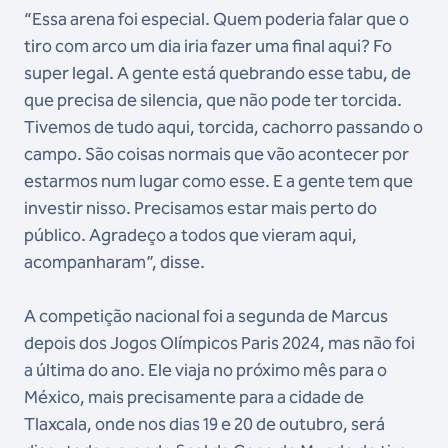
“Essa arena foi especial. Quem poderia falar que o
tiro com arco um dia iria fazer uma final aqui? Fo
super legal. A gente está quebrando esse tabu, de
que precisa de silencia, que não pode ter torcida.
Tivemos de tudo aqui, torcida, cachorro passando o
campo. São coisas normais que vão acontecer por
estarmos num lugar como esse. E a gente tem que
investir nisso. Precisamos estar mais perto do
público. Agradeço a todos que vieram aqui,
acompanharam”, disse.
A competição nacional foi a segunda de Marcus
depois dos Jogos Olímpicos Paris 2024, mas não foi
a última do ano. Ele viaja no próximo mês para o
México, mais precisamente para a cidade de
Tlaxcala, onde nos dias 19 e 20 de outubro, será