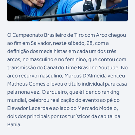
O Campeonato Brasileiro de Tiro com Arco chegou
ao fim em Salvador, neste sábado, 28, com a
definição dos medalhistas em cada um dos três
arcos, no masculino e no feminino, que contou com
transmissão do Canal do Time Brasil no Youtube. No
arco recurvo masculino, Marcus D’Almeida venceu
Matheus Gomes e levou o título individual para casa
pela nona vez. O arqueiro, que é líder do ranking
mundial, celebrou realização do evento ao pé do
Elevador Lacerda e ao lado do Mercado Modelo,
dois dos principais pontos turísticos da capital da
Bahia.