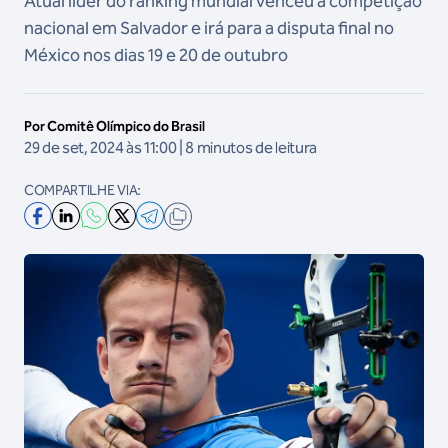
Atual líder do ranking mundial venceu a competição
nacional em Salvador e irá para a disputa final no
México nos dias 19 e 20 de outubro
Por Comitê Olímpico do Brasil
29 de set, 2024 às 11:00 | 8 minutos de leitura
COMPARTILHE VIA: