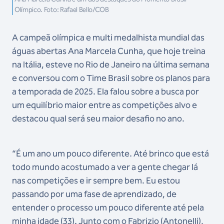
Olímpico. Foto: Rafael Bello/COB
A campeã olímpica e multi medalhista mundial das
águas abertas Ana Marcela Cunha, que hoje treina
na Itália, esteve no Rio de Janeiro na última semana
e conversou com o Time Brasil sobre os planos para
a temporada de 2025. Ela falou sobre a busca por
um equilíbrio maior entre as competições alvo e
destacou qual será seu maior desafio no ano.
“É um ano um pouco diferente. Até brinco que está
todo mundo acostumado a ver a gente chegar lá
nas competições e ir sempre bem. Eu estou
passando por uma fase de aprendizado, de
entender o processo um pouco diferente até pela
minha idade (33). Junto com o Fabrizio (Antonelli),