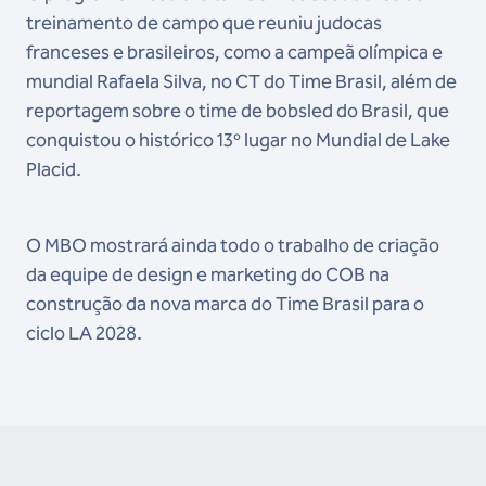
treinamento de campo que reuniu judocas
franceses e brasileiros, como a campeã olímpica e
mundial Rafaela Silva, no CT do Time Brasil, além de
reportagem sobre o time de bobsled do Brasil, que
conquistou o histórico 13º lugar no Mundial de Lake
Placid.
O MBO mostrará ainda todo o trabalho de criação
da equipe de design e marketing do COB na
construção da nova marca do Time Brasil para o
ciclo LA 2028.