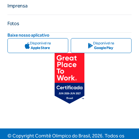
Imprensa
Fotos
Baixe nosso aplicativo
Disponível na
Disponível na
Apple Store
Google Play
© Copyright Comitê Olimpico do Brasil,
2026
. Todos os