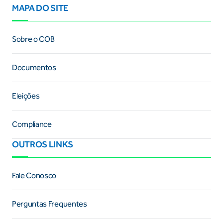
MAPA DO SITE
Sobre o COB
Documentos
Eleições
Compliance
OUTROS LINKS
Fale Conosco
Perguntas Frequentes