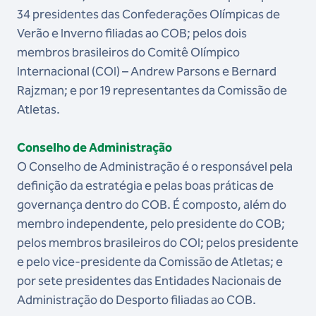
34 presidentes das Confederações Olímpicas de
Verão e Inverno filiadas ao COB; pelos dois
membros brasileiros do Comitê Olímpico
Internacional (COI) – Andrew Parsons e Bernard
Rajzman; e por 19 representantes da Comissão de
Atletas.
Conselho de Administração
O Conselho de Administração é o responsável pela
definição da estratégia e pelas boas práticas de
governança dentro do COB. É composto, além do
membro independente, pelo presidente do COB;
pelos membros brasileiros do COI; pelos presidente
e pelo vice-presidente da Comissão de Atletas; e
por sete presidentes das Entidades Nacionais de
Administração do Desporto filiadas ao COB.