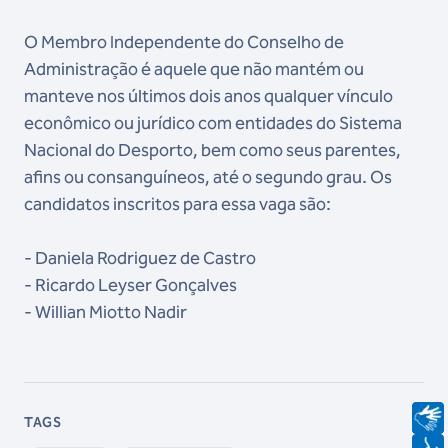
O Membro Independente do Conselho de
Administração é aquele que não mantém ou
manteve nos últimos dois anos qualquer vínculo
econômico ou jurídico com entidades do Sistema
Nacional do Desporto, bem como seus parentes,
afins ou consanguíneos, até o segundo grau. Os
candidatos inscritos para essa vaga são:
- ⁠⁠Daniela Rodriguez de Castro
-⁠ ⁠Ricardo Leyser Gonçalves
-⁠ ⁠Willian Miotto Nadir
TAGS