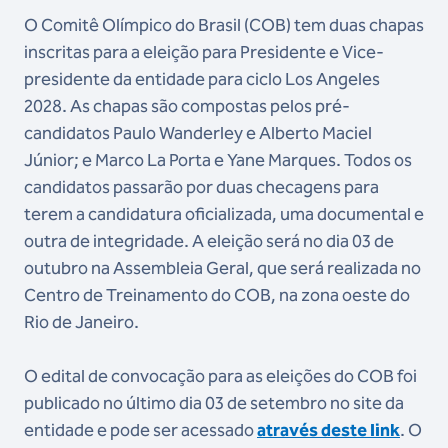
O Comitê Olímpico do Brasil (COB) tem duas chapas
inscritas para a eleição para Presidente e Vice-
presidente da entidade para ciclo Los Angeles
2028. As chapas são compostas pelos pré-
candidatos Paulo Wanderley e Alberto Maciel
Júnior; e Marco La Porta e Yane Marques. Todos os
candidatos passarão por duas checagens para
terem a candidatura oficializada, uma documental e
outra de integridade. A eleição será no dia 03 de
outubro na Assembleia Geral, que será realizada no
Centro de Treinamento do COB, na zona oeste do
Rio de Janeiro.
O edital de convocação para as eleições do COB foi
publicado no último dia 03 de setembro no site da
entidade e pode ser acessado
através deste link
. O