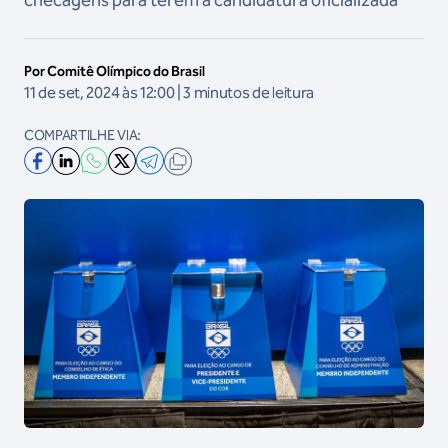
checagens para terem a candidatura oficializada
Por Comitê Olímpico do Brasil
11 de set, 2024 às 12:00 | 3 minutos de leitura
COMPARTILHE VIA: