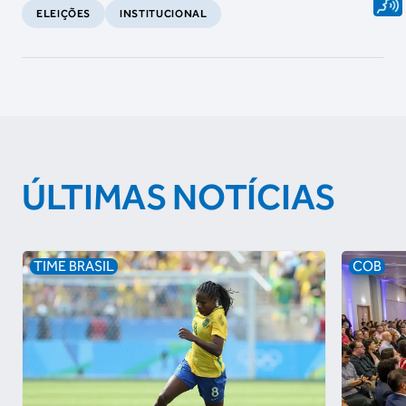
ELEIÇÕES
INSTITUCIONAL
ÚLTIMAS NOTÍCIAS
TIME BRASIL
COB