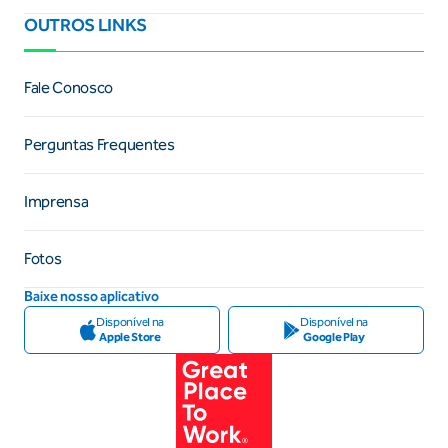
OUTROS LINKS
Fale Conosco
Perguntas Frequentes
Imprensa
Fotos
Baixe nosso aplicativo
Disponível na
Disponível na
Apple Store
Google Play