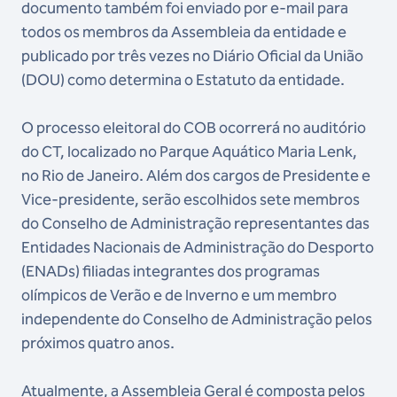
documento também foi enviado por e-mail para
todos os membros da Assembleia da entidade e
publicado por três vezes no Diário Oficial da União
(DOU) como determina o Estatuto da entidade.
O processo eleitoral do COB ocorrerá no auditório
do CT, localizado no Parque Aquático Maria Lenk,
no Rio de Janeiro. Além dos cargos de Presidente e
Vice-presidente, serão escolhidos sete membros
do Conselho de Administração representantes das
Entidades Nacionais de Administração do Desporto
(ENADs) filiadas integrantes dos programas
olímpicos de Verão e de Inverno e um membro
independente do Conselho de Administração pelos
próximos quatro anos.
Atualmente, a Assembleia Geral é composta pelos