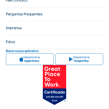
Fale Conosco
Perguntas Frequentes
Imprensa
Fotos
Baixe nosso aplicativo
Disponível na
Disponível na
Apple Store
Google Play