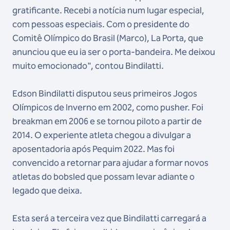
gratificante. Recebi a notícia num lugar especial,
com pessoas especiais. Com o presidente do
Comitê Olímpico do Brasil (Marco), La Porta, que
anunciou que eu ia ser o porta-bandeira. Me deixou
muito emocionado", contou Bindilatti.
Edson Bindilatti disputou seus primeiros Jogos
Olímpicos de Inverno em 2002, como pusher. Foi
breakman em 2006 e se tornou piloto a partir de
2014. O experiente atleta chegou a divulgar a
aposentadoria após Pequim 2022. Mas foi
convencido a retornar para ajudar a formar novos
atletas do bobsled que possam levar adiante o
legado que deixa.
Esta será a terceira vez que Bindilatti carregará a