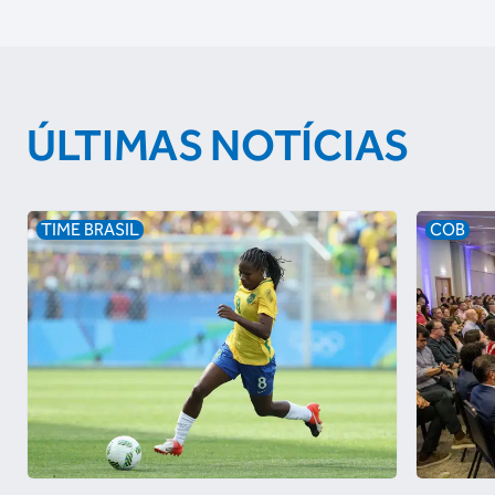
ÚLTIMAS NOTÍCIAS
TIME BRASIL
COB