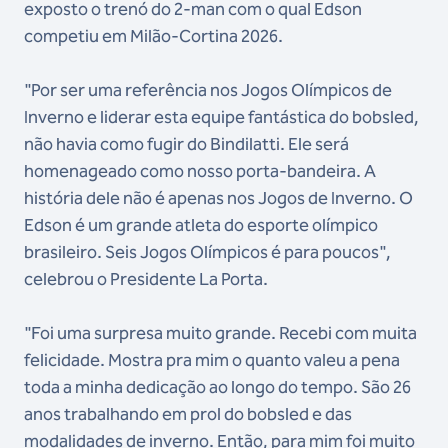
exposto o trenó do 2-man com o qual Edson
competiu em Milão-Cortina 2026.
"Por ser uma referência nos Jogos Olímpicos de
Inverno e liderar esta equipe fantástica do bobsled,
não havia como fugir do Bindilatti. Ele será
homenageado como nosso porta-bandeira. A
história dele não é apenas nos Jogos de Inverno. O
Edson é um grande atleta do esporte olímpico
brasileiro. Seis Jogos Olímpicos é para poucos",
celebrou o Presidente La Porta.
"Foi uma surpresa muito grande. Recebi com muita
felicidade. Mostra pra mim o quanto valeu a pena
toda a minha dedicação ao longo do tempo. São 26
anos trabalhando em prol do bobsled e das
modalidades de inverno. Então, para mim foi muito