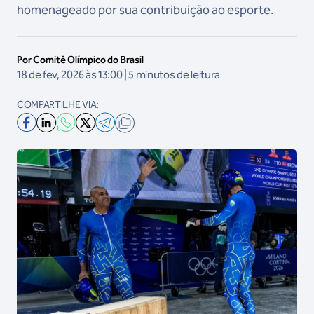
homenageado por sua contribuição ao esporte.
Por Comitê Olímpico do Brasil
18 de fev, 2026 às 13:00 | 5 minutos de leitura
COMPARTILHE VIA: