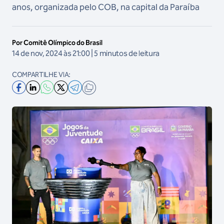
anos, organizada pelo COB, na capital da Paraíba
Por Comitê Olímpico do Brasil
14 de nov, 2024 às 21:00 | 5 minutos de leitura
COMPARTILHE VIA: