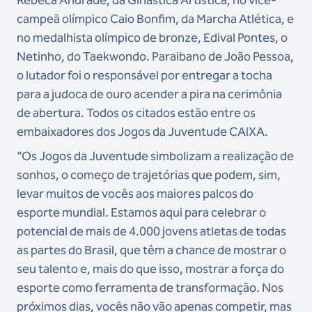
campeã olímpico Caio Bonfim, da Marcha Atlética, e
no medalhista olímpico de bronze, Edival Pontes, o
Netinho, do Taekwondo. Paraibano de João Pessoa,
o lutador foi o responsável por entregar a tocha
para a judoca de ouro acender a pira na cerimônia
de abertura. Todos os citados estão entre os
embaixadores dos Jogos da Juventude CAIXA.
"Os Jogos da Juventude simbolizam a realização de
sonhos, o começo de trajetórias que podem, sim,
levar muitos de vocês aos maiores palcos do
esporte mundial. Estamos aqui para celebrar o
potencial de mais de 4.000 jovens atletas de todas
as partes do Brasil, que têm a chance de mostrar o
seu talento e, mais do que isso, mostrar a força do
esporte como ferramenta de transformação. Nos
próximos dias, vocês não vão apenas competir, mas