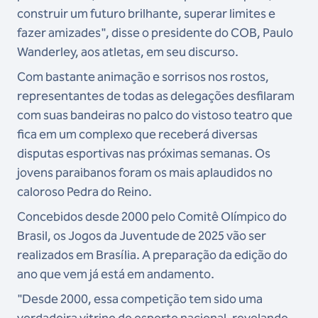
construir um futuro brilhante, superar limites e
fazer amizades", disse o presidente do COB, Paulo
Wanderley, aos atletas, em seu discurso.
Com bastante animação e sorrisos nos rostos,
representantes de todas as delegações desfilaram
com suas bandeiras no palco do vistoso teatro que
fica em um complexo que receberá diversas
disputas esportivas nas próximas semanas. Os
jovens paraibanos foram os mais aplaudidos no
caloroso Pedra do Reino.
Concebidos desde 2000 pelo Comitê Olímpico do
Brasil, os Jogos da Juventude de 2025 vão ser
realizados em Brasília. A preparação da edição do
ano que vem já está em andamento.
"Desde 2000, essa competição tem sido uma
verdadeira vitrine do esporte nacional, revelando