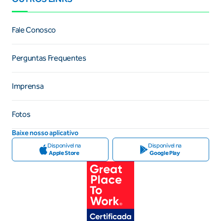
Fale Conosco
Perguntas Frequentes
Imprensa
Fotos
Baixe nosso aplicativo
Disponível na
Disponível na
Apple Store
Google Play