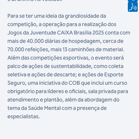
Para se ter uma ideia da grandiosidade da
competição, a operação para a realização dos
Jogos da Juventude CAIXA Brasília 2025 conta com
mais de 40.000 diárias de hospedagem, cerca de
70.000 refeições, mais 13 caminhões de material.
Além das competições esportivas, o evento será
palco de ações de sustentabilidade, como coleta
seletiva e ações de descarte; e ações de Esporte
Seguro, uma iniciativa do COB que inclui um curso
obrigatório para líderes e oficiais, sala privada para
atendimento e plantão, além da abordagem do
tema da Saúde Mental com a presença de
especialistas.