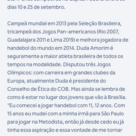
dias 10 e 25 de setembro.
Campeã mundial em 2013 pela Seleção Brasileira,
tricampeã dos Jogos Pan-americanos (Rio 2007,
Guadalajara 2011 e Lima 2019) e melhora jogadora de
handebol do mundo em 2014. Duda Amorim é
seguramente a maior atleta brasileira de todos os
tempos na modalidade. Disputou três Jogos
Olímpicos: com carreira em grandes clubes da
Europa, atualmente Duda é presidente do
Conselho de Ética do COB. Mas ainda se lembra de
como é estar no lugar dos jovens que vão à Brasília.
"Eu comecei a jogar handebol com 11, 12 anos. Com
15 anos eu mudei com a minha irmã para São Paulo
para jogar na Metodista, então já desde cedo eu já
tinha essa aspiração e essa vontade de me tornar