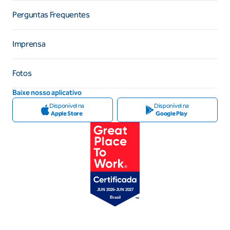
Perguntas Frequentes
Imprensa
Fotos
Baixe nosso aplicativo
Disponível na
Disponível na
Apple Store
Google Play