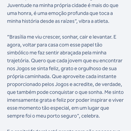
Juventude na minha própria cidade é mais do que
uma honra, é uma emoção profunda que toca a
minha história desde as raízes”, vibra a atleta.
“Brasília me viu crescer, sonhar, cair e levantar. E
agora, voltar para casa com esse papel tão
simbólico me faz sentir abraçada pela minha
trajetória. Quero que cada jovem que eu encontrar
nos Jogos se sinta feliz, grato e orgulhoso de sua
própria caminhada. Que aproveite cada instante
proporcionado pelos Jogos e acredite, de verdade,
que também pode conquistar o que sonha. Me sinto
imensamente grata e feliz por poder inspirar e viver
esse momento tão especial, em um lugar que
sempre foi o meu porto seguro", celebra.