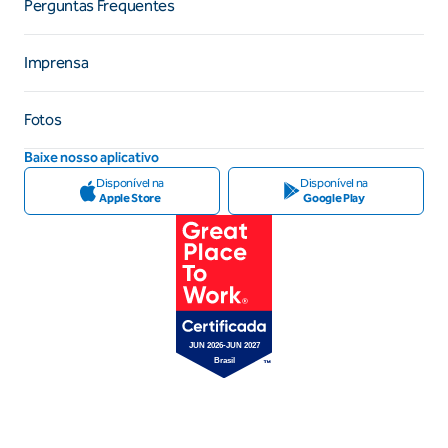
Perguntas Frequentes
Imprensa
Fotos
Baixe nosso aplicativo
Disponível na
Disponível na
Apple Store
Google Play