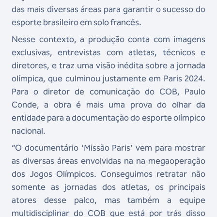
das mais diversas áreas para garantir o sucesso do
esporte brasileiro em solo francês.
Nesse contexto, a produção conta com imagens
exclusivas, entrevistas com atletas, técnicos e
diretores, e traz uma visão inédita sobre a jornada
olímpica, que culminou justamente em Paris 2024.
Para o diretor de comunicação do COB, Paulo
Conde, a obra é mais uma prova do olhar da
entidade para a documentação do esporte olímpico
nacional.
“O documentário ‘Missão Paris’ vem para mostrar
as diversas áreas envolvidas na na megaoperação
dos Jogos Olímpicos. Conseguimos retratar não
somente as jornadas dos atletas, os principais
atores desse palco, mas também a equipe
multidisciplinar do COB que está por trás disso