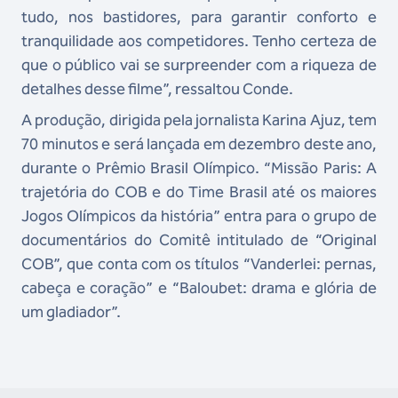
tudo, nos bastidores, para garantir conforto e
tranquilidade aos competidores. Tenho certeza de
que o público vai se surpreender com a riqueza de
detalhes desse filme”, ressaltou Conde.
A produção, dirigida pela jornalista Karina Ajuz, tem
70 minutos e será lançada em dezembro deste ano,
durante o Prêmio Brasil Olímpico. “Missão Paris: A
trajetória do COB e do Time Brasil até os maiores
Jogos Olímpicos da história” entra para o grupo de
documentários do Comitê intitulado de “Original
COB”, que conta com os títulos “Vanderlei: pernas,
cabeça e coração” e “Baloubet: drama e glória de
um gladiador”.