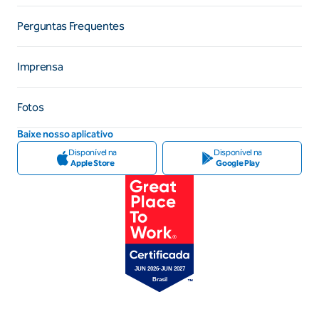
Perguntas Frequentes
Imprensa
Fotos
Baixe nosso aplicativo
Disponível na
Disponível na
Apple Store
Google Play