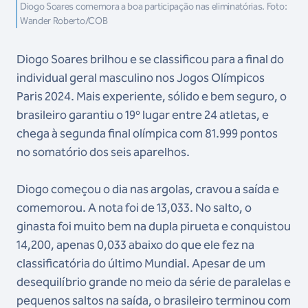
Diogo Soares comemora a boa participação nas eliminatórias. Foto:
Wander Roberto/COB
Diogo Soares brilhou e se classificou para a final do
individual geral masculino nos Jogos Olímpicos
Paris 2024. Mais experiente, sólido e bem seguro, o
brasileiro garantiu o 19º lugar entre 24 atletas, e
chega à segunda final olímpica com 81.999 pontos
no somatório dos seis aparelhos.
Diogo começou o dia nas argolas, cravou a saída e
comemorou. A nota foi de 13,033. No salto, o
ginasta foi muito bem na dupla pirueta e conquistou
14,200, apenas 0,033 abaixo do que ele fez na
classificatória do último Mundial. Apesar de um
desequilíbrio grande no meio da série de paralelas e
pequenos saltos na saída, o brasileiro terminou com