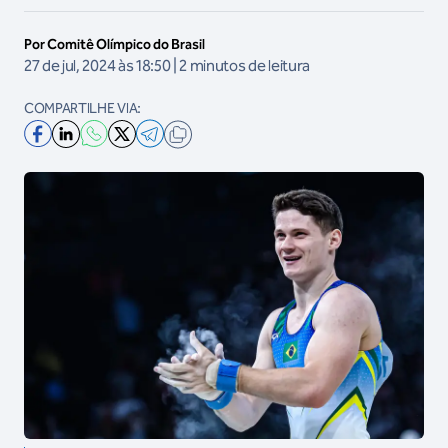
Por Comitê Olímpico do Brasil
27 de jul, 2024 às 18:50 | 2 minutos de leitura
COMPARTILHE VIA: