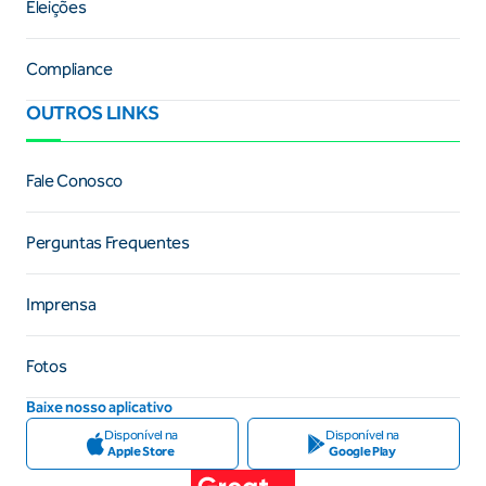
Eleições
Compliance
OUTROS LINKS
Fale Conosco
Perguntas Frequentes
Imprensa
Fotos
Baixe nosso aplicativo
Disponível na
Disponível na
Apple Store
Google Play