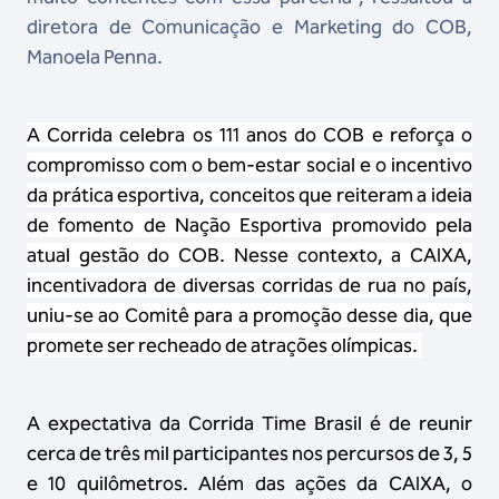
diretora de Comunicação e Marketing do COB,
Manoela Penna.
A Corrida celebra os 111 anos do COB e reforça o
compromisso com o bem-estar social e o incentivo
da prática esportiva, conceitos que reiteram a ideia
de fomento de Nação Esportiva promovido pela
atual gestão do COB. Nesse contexto, a CAIXA,
incentivadora de diversas corridas de rua no país,
uniu-se ao Comitê para a promoção desse dia, que
promete ser recheado de atrações olímpicas.
A expectativa da Corrida Time Brasil é de reunir
cerca de três mil participantes nos percursos de 3, 5
e 10 quilômetros. Além das ações da CAIXA, o