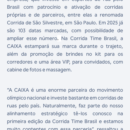
Brasil com patrocínio e ativação de corridas
próprias e de parceiros, entre elas a renomada
Corrida de São Silvestre, em São Paulo. Em 2025 já
são 103 datas marcadas, com possibilidade de
ampliar esse número
.
Na Corrida Time Brasil, a
CAIXA estampará sua marca durante o trajeto,
além da promoção de brindes no kit para os
corredores e uma área VIP, para convidados, com
cabine de fotos e massagem.
“A CAIXA é uma enorme parceira do movimento
olímpico nacional e investe bastante em corridas de
ruas pelo país. Naturalmente, faz parte do nosso
alinhamento estratégico tê-los conosco na
primeira edição da Corrida Time Brasil e estamos
muito contentes com essa parceria”, ressaltou a