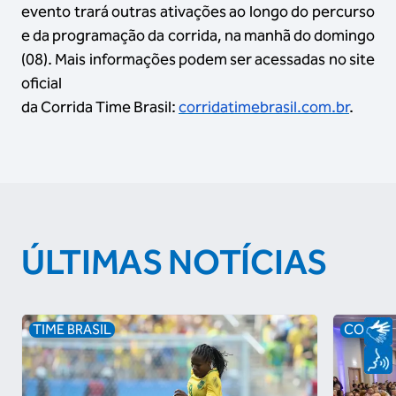
evento trará outras ativações ao longo do percurso
e da programação da corrida, na manhã do domingo
(08). Mais informações podem ser acessadas no site
oficial
da Corrida Time Brasil:
corridatimebrasil.com.br
.
ÚLTIMAS NOTÍCIAS
TIME BRASIL
COB