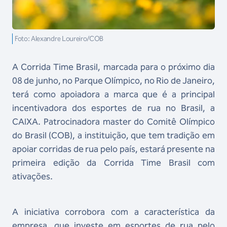
Foto: Alexandre Loureiro/COB
A Corrida Time Brasil, marcada para o próximo dia
08 de junho, no Parque Olímpico, no Rio de Janeiro,
terá como apoiadora a marca que é a principal
incentivadora dos esportes de rua no Brasil, a
CAIXA. Patrocinadora master do Comitê Olímpico
do Brasil (COB), a instituição, que tem tradição em
apoiar corridas de rua pelo país, estará presente na
primeira edição da Corrida Time Brasil com
ativações.
A iniciativa corrobora com a característica da
empresa, que investe em esportes de rua pelo