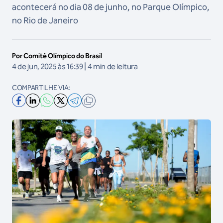
acontecerá no dia 08 de junho, no Parque Olímpico,
no Rio de Janeiro
Por Comitê Olímpico do Brasil
4 de jun, 2025 às 16:39 | 4 min de leitura
COMPARTILHE VIA: