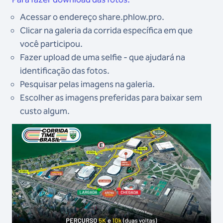
Acessar o endereço share.phlow.pro.
Clicar na galeria da corrida específica em que
você participou.
Fazer upload de uma selfie - que ajudará na
identificação das fotos.
Pesquisar pelas imagens na galeria.
Escolher as imagens preferidas para baixar sem
custo algum.