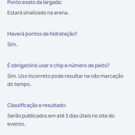
Ponto exato da largada:
Estará sinalizado na arena.
Haverá pontos de hidratação?
Sim.
É obrigatório usar o chip e número de peito?
Sim. Uso incorreto pode resultar na não marcação
do tempo.
Classificação e resultado:
Serão publicados em até 3 dias úteis no site do
evento.