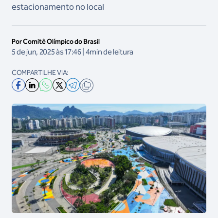
estacionamento no local
Por Comitê Olímpico do Brasil
5 de jun, 2025 às 17:46 | 4min de leitura
COMPARTILHE VIA: