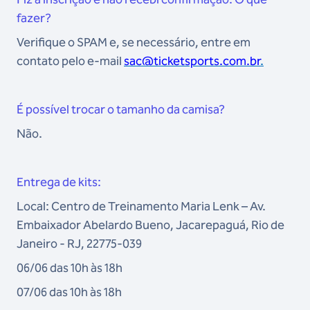
fazer?
Verifique o SPAM e, se necessário, entre em
contato pelo e-mail
sac@ticketsports.com.br
.
É possível trocar o tamanho da camisa?
Não.
Entrega de kits:
Local: Centro de Treinamento Maria Lenk – Av.
Embaixador Abelardo Bueno, Jacarepaguá, Rio de
Janeiro - RJ, 22775-039
06/06 das 10h às 18h
07/06 das 10h às 18h