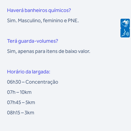
Haverá banheiros químicos?
Sim. Masculino, feminino e PNE.
Terá guarda-volumes?
Sim, apenas para itens de baixo valor.
Horário da largada:
06h30 – Concentração
07h – 10km
07h45 – 5km
08h15 – 3km