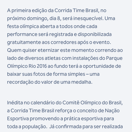
A primeira edição da Corrida Time Brasil, no
próximo domingo, dia 8, será inesquecível. Uma
festa olímpica aberta a todos onde cada
performance será registrada e disponibilizada
gratuitamente aos corredores após o evento.
Quem quiser eternizar este momento correndo ao
lado de diversos atletas com instalações do Parque
Olímpico Rio 2016 ao fundo terá a oportunidade de
baixar suas fotos de forma simples – uma
recordação do valor de uma medalha.
Inédita no calendário do Comitê Olímpico do Brasil,
a Corrida Time Brasil reforça o conceito de Nação
Esportiva promovendo a prática esportiva para
toda a população. Já confirmada para ser realizada