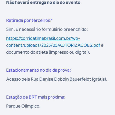
Não haverá entrega no dia do evento
Retirada por terceiros?
Sim. É necessário formulário preenchido:
https://corridatimebrasil.com.br/wp-
content/uploads/2025/05/AUTORIZACOES.pdf
e
documento do atleta (impresso ou digital).
Estacionamento no dia da prova:
Acesso pela Rua Denise Dobbin Bauerfeldt (grátis).
Estação de BRT mais próxima:
Parque Olímpico.