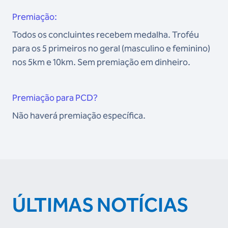
Premiação:
Todos os concluintes recebem medalha. Troféu
para os 5 primeiros no geral (masculino e feminino)
nos 5km e 10km. Sem premiação em dinheiro.
Premiação para PCD?
Não haverá premiação específica.
ÚLTIMAS NOTÍCIAS