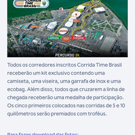
Todos os corredores inscritos Corrida Time Brasil
receberão um kit exclusivo contendo uma
camiseta, uma viseira, uma garrafa de inox e uma
ecobag. Além disso, todos que cruzarem a linha de
chegada receberão uma medalha de participação.
Os cinco primeiros colocados nas corridas de 5 e 10
quilômetros serão premiados com troféus.
Para fazer download das fotos: