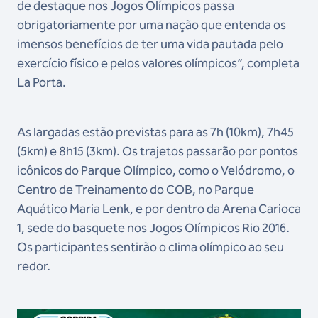
de destaque nos Jogos Olímpicos passa
obrigatoriamente por uma nação que entenda os
imensos benefícios de ter uma vida pautada pelo
exercício físico e pelos valores olímpicos”, completa
La Porta.
As largadas estão previstas para as 7h (10km), 7h45
(5km) e 8h15 (3km). Os trajetos passarão por pontos
icônicos do Parque Olímpico, como o Velódromo, o
Centro de Treinamento do COB, no Parque
Aquático Maria Lenk, e por dentro da Arena Carioca
1, sede do basquete nos Jogos Olímpicos Rio 2016.
Os participantes sentirão o clima olímpico ao seu
redor.