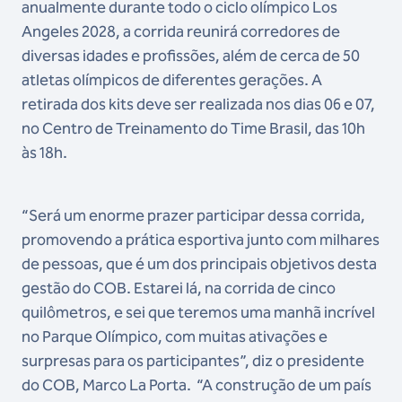
anualmente durante todo o ciclo olímpico Los
Angeles 2028, a corrida reunirá corredores de
diversas idades e profissões, além de cerca de 50
atletas olímpicos de diferentes gerações. A
retirada dos kits deve ser realizada nos dias 06 e 07,
no Centro de Treinamento do Time Brasil, das 10h
às 18h.
“Será um enorme prazer participar dessa corrida,
promovendo a prática esportiva junto com milhares
de pessoas, que é um dos principais objetivos desta
gestão do COB. Estarei lá, na corrida de cinco
quilômetros, e sei que teremos uma manhã incrível
no Parque Olímpico, com muitas ativações e
surpresas para os participantes”, diz o presidente
do COB, Marco La Porta. “A construção de um país