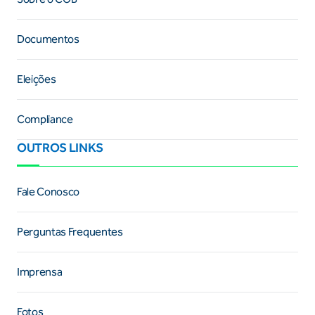
Documentos
Eleições
Compliance
OUTROS LINKS
Fale Conosco
Perguntas Frequentes
Imprensa
Fotos