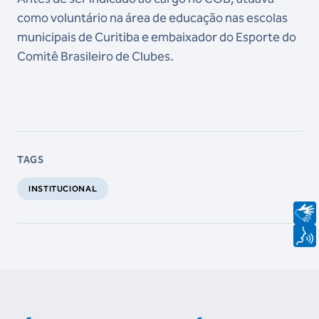
como voluntário na área de educação nas escolas
municipais de Curitiba e embaixador do Esporte do
Comitê Brasileiro de Clubes.
TAGS
INSTITUCIONAL