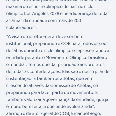
máxima do esporte olímpico do país no ciclo
olímpico Los Angeles 2028 e pela liderança de todas
as áreas da entidade com mais de 200
colaboradores.
“A visão do diretor-geral deve ser bem
institucional, preparando o COB para todos os seus
desafios durante o ciclo olímpico e representando a
entidade perante o Movimento Olímpico brasileiro
e mundial. Temos que dar prioridade aos projetos
de todas as confederações. Elas são o nosso pilar de
sustentação. E também os atletas, que vem
crescendo através da Comissão de Atletas, se
preparando para fazer parte do movimento. E
também valorizar a governança da entidade, que já
é muito bem feita, e que pode evoluir ainda”,
afirmou o diretor-geral do COB, Emanuel Rego.