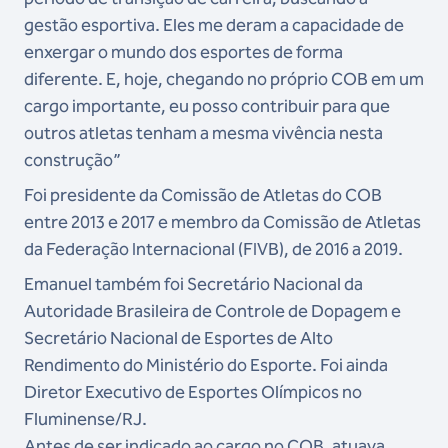
gestão esportiva. Eles me deram a capacidade de
enxergar o mundo dos esportes de forma
diferente. E, hoje, chegando no próprio COB em um
cargo importante, eu posso contribuir para que
outros atletas tenham a mesma vivência nesta
construção”
Foi presidente da Comissão de Atletas do COB
entre 2013 e 2017 e membro da Comissão de Atletas
da Federação Internacional (FIVB), de 2016 a 2019.
Emanuel também foi Secretário Nacional da
Autoridade Brasileira de Controle de Dopagem e
Secretário Nacional de Esportes de Alto
Rendimento do Ministério do Esporte. Foi ainda
Diretor Executivo de Esportes Olímpicos no
Fluminense/RJ.
Antes de ser indicado ao cargo no COB, atuava