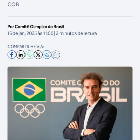
COB
Por Comitê Olímpico do Brasil
16 de jan, 2025 às 11:00 | 2 minutos de leitura
COMPARTILHE VIA: