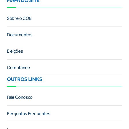
MAPA DO SITE
Sobre o COB
Documentos
Eleições
Compliance
OUTROS LINKS
Fale Conosco
Perguntas Frequentes