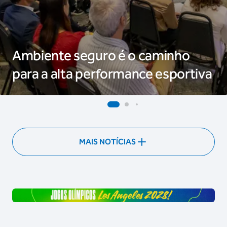
Ambiente seguro é o caminho
para a alta performance esportiva
MAIS NOTÍCIAS