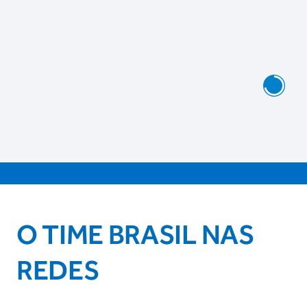
O TIME BRASIL NAS
REDES