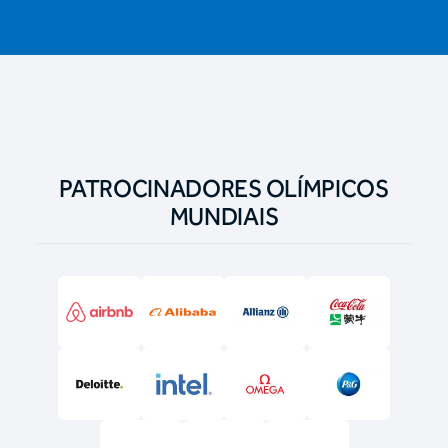
PATROCINADORES OLÍMPICOS
MUNDIAIS