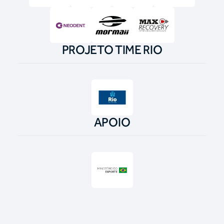
PROJETO TIME RIO
APOIO