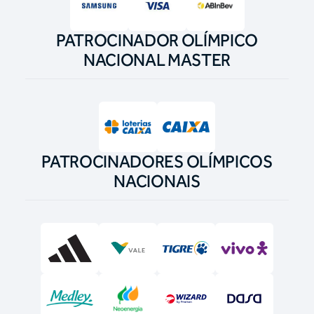
PATROCINADOR OLÍMPICO
NACIONAL MASTER
PATROCINADORES OLÍMPICOS
NACIONAIS