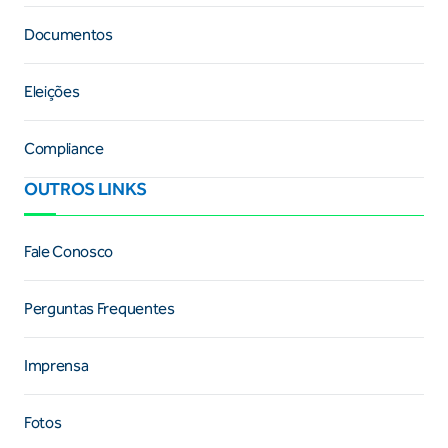
Documentos
Eleições
Compliance
OUTROS LINKS
Fale Conosco
Perguntas Frequentes
Imprensa
Fotos