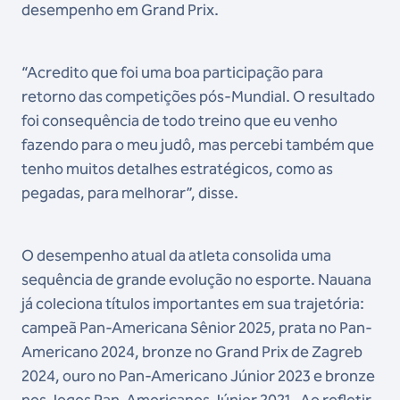
desempenho em Grand Prix.
“Acredito que foi uma boa participação para
retorno das competições pós-Mundial. O resultado
foi consequência de todo treino que eu venho
fazendo para o meu judô, mas percebi também que
tenho muitos detalhes estratégicos, como as
pegadas, para melhorar”, disse.
O desempenho atual da atleta consolida uma
sequência de grande evolução no esporte. Nauana
já coleciona títulos importantes em sua trajetória:
campeã Pan-Americana Sênior 2025, prata no Pan-
Americano 2024, bronze no Grand Prix de Zagreb
2024, ouro no Pan-Americano Júnior 2023 e bronze
nos Jogos Pan-Americanos Júnior 2021. Ao refletir