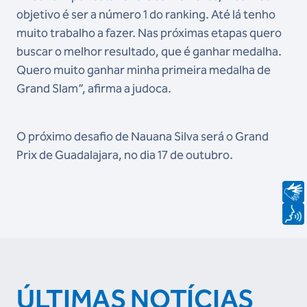
objetivo é ser a número 1 do ranking. Até lá tenho
muito trabalho a fazer. Nas próximas etapas quero
buscar o melhor resultado, que é ganhar medalha.
Quero muito ganhar minha primeira medalha de
Grand Slam”, afirma a judoca.
O próximo desafio de Nauana Silva será o Grand
Prix de Guadalajara, no dia 17 de outubro.
ÚLTIMAS NOTÍCIAS