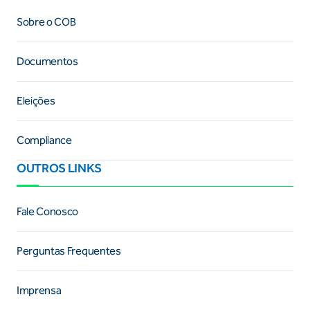
Sobre o COB
Documentos
Eleições
Compliance
OUTROS LINKS
Fale Conosco
Perguntas Frequentes
Imprensa