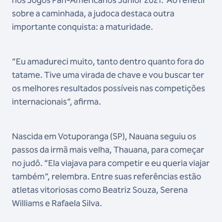
sobre a caminhada, a judoca destaca outra
importante conquista: a maturidade.
“Eu amadureci muito, tanto dentro quanto fora do
tatame. Tive uma virada de chave e vou buscar ter
os melhores resultados possíveis nas competições
internacionais”, afirma.
Nascida em Votuporanga (SP), Nauana seguiu os
passos da irmã mais velha, Thauana, para começar
no judô. “Ela viajava para competir e eu queria viajar
também”, relembra. Entre suas referências estão
atletas vitoriosas como Beatriz Souza, Serena
Williams e Rafaela Silva.