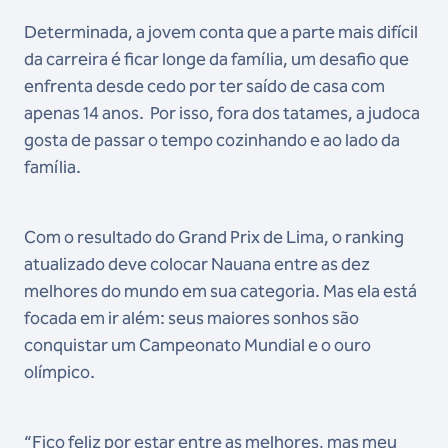
Determinada, a jovem conta que a parte mais difícil
da carreira é ficar longe da família, um desafio que
enfrenta desde cedo por ter saído de casa com
apenas 14 anos. Por isso, fora dos tatames, a judoca
gosta de passar o tempo cozinhando e ao lado da
família.
Com o resultado do Grand Prix de Lima, o ranking
atualizado deve colocar Nauana entre as dez
melhores do mundo em sua categoria. Mas ela está
focada em ir além: seus maiores sonhos são
conquistar um Campeonato Mundial e o ouro
olímpico.
“Fico feliz por estar entre as melhores, mas meu