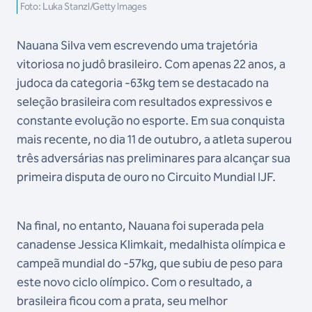
Foto: Luka Stanzl/Getty Images
Nauana Silva vem escrevendo uma trajetória
vitoriosa no judô brasileiro. Com apenas 22 anos, a
judoca da categoria -63kg tem se destacado na
seleção brasileira com resultados expressivos e
constante evolução no esporte. Em sua conquista
mais recente, no dia 11 de outubro, a atleta superou
três adversárias nas preliminares para alcançar sua
primeira disputa de ouro no Circuito Mundial IJF.
Na final, no entanto, Nauana foi superada pela
canadense Jessica Klimkait, medalhista olímpica e
campeã mundial do -57kg, que subiu de peso para
este novo ciclo olímpico. Com o resultado, a
brasileira ficou com a prata, seu melhor