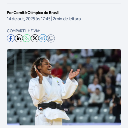
Por Comitê Olímpico do Brasil
14 de out, 2025 às 17:45 | 2min de leitura
COMPARTILHE VIA: