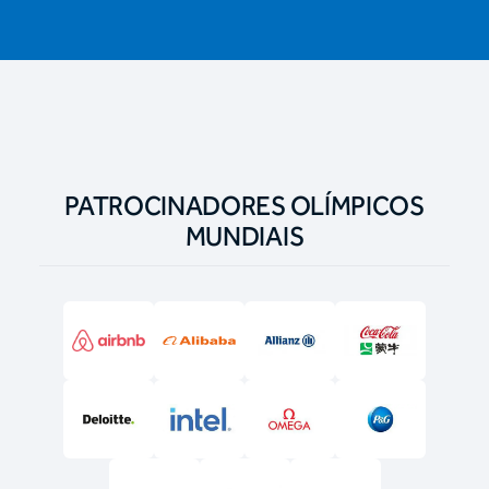
PATROCINADORES OLÍMPICOS
MUNDIAIS