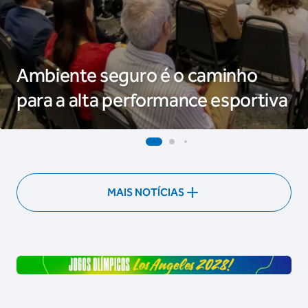
Ambiente seguro é o caminho
para a alta performance esportiva
MAIS NOTÍCIAS