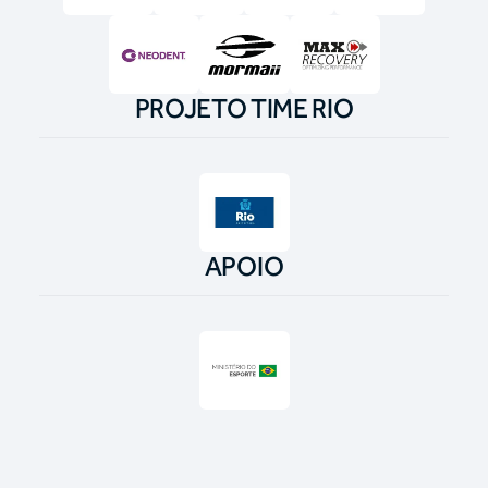
PROJETO TIME RIO
APOIO