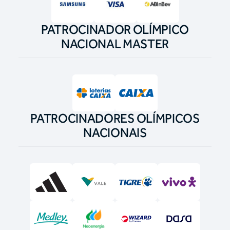
PATROCINADOR OLÍMPICO
NACIONAL MASTER
PATROCINADORES OLÍMPICOS
NACIONAIS