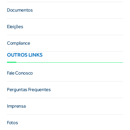
Documentos
Eleições
Compliance
OUTROS LINKS
Fale Conosco
Perguntas Frequentes
Imprensa
Fotos