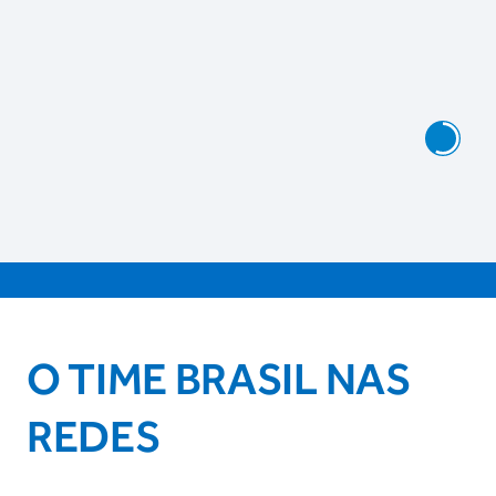
O TIME BRASIL NAS
REDES