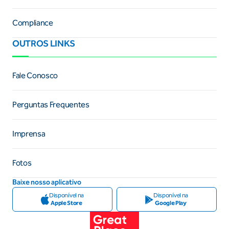
Compliance
OUTROS LINKS
Fale Conosco
Perguntas Frequentes
Imprensa
Fotos
Baixe nosso aplicativo
Disponível na
Disponível na
Apple Store
Google Play