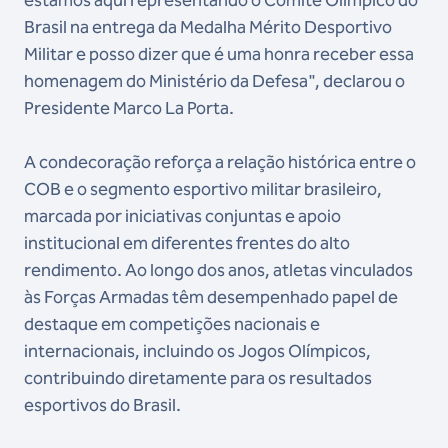
Brasil na entrega da Medalha Mérito Desportivo
Militar e posso dizer que é uma honra receber essa
homenagem do Ministério da Defesa", declarou o
Presidente Marco La Porta.
A condecoração reforça a relação histórica entre o
COB e o segmento esportivo militar brasileiro,
marcada por iniciativas conjuntas e apoio
institucional em diferentes frentes do alto
rendimento. Ao longo dos anos, atletas vinculados
às Forças Armadas têm desempenhado papel de
destaque em competições nacionais e
internacionais, incluindo os Jogos Olímpicos,
contribuindo diretamente para os resultados
esportivos do Brasil.