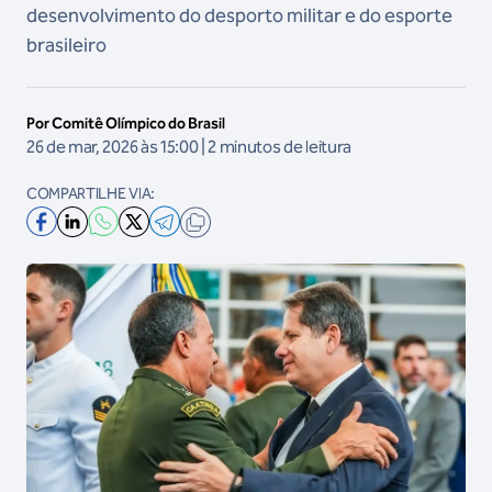
desenvolvimento do desporto militar e do esporte
brasileiro
Por Comitê Olímpico do Brasil
26 de mar, 2026 às 15:00 | 2 minutos de leitura
COMPARTILHE VIA: