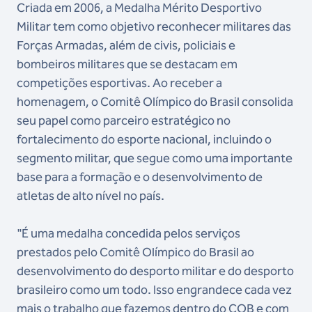
Criada em 2006, a Medalha Mérito Desportivo
Militar tem como objetivo reconhecer militares das
Forças Armadas, além de civis, policiais e
bombeiros militares que se destacam em
competições esportivas. Ao receber a
homenagem, o Comitê Olímpico do Brasil consolida
seu papel como parceiro estratégico no
fortalecimento do esporte nacional, incluindo o
segmento militar, que segue como uma importante
base para a formação e o desenvolvimento de
atletas de alto nível no país.
"É uma medalha concedida pelos serviços
prestados pelo Comitê Olímpico do Brasil ao
desenvolvimento do desporto militar e do desporto
brasileiro como um todo. Isso engrandece cada vez
mais o trabalho que fazemos dentro do COB e com