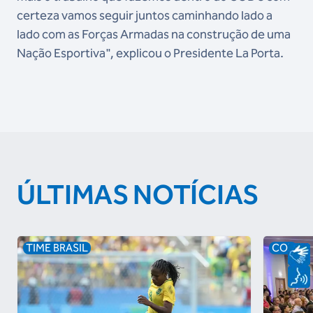
certeza vamos seguir juntos caminhando lado a
lado com as Forças Armadas na construção de uma
Nação Esportiva", explicou o Presidente La Porta.
ÚLTIMAS NOTÍCIAS
TIME BRASIL
COB