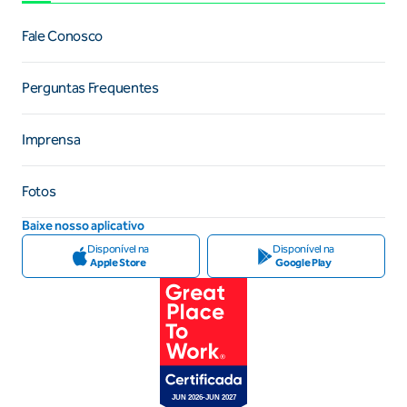
Fale Conosco
Perguntas Frequentes
Imprensa
Fotos
Baixe nosso aplicativo
Disponível na
Disponível na
Apple Store
Google Play