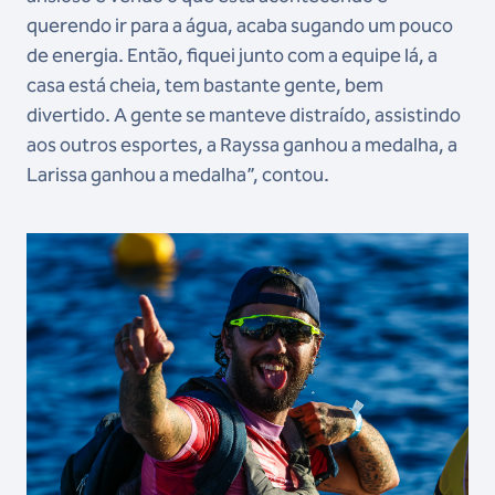
querendo ir para a água, acaba sugando um pouco
de energia. Então, fiquei junto com a equipe lá, a
casa está cheia, tem bastante gente, bem
divertido. A gente se manteve distraído, assistindo
aos outros esportes, a Rayssa ganhou a medalha, a
Larissa ganhou a medalha”, contou.