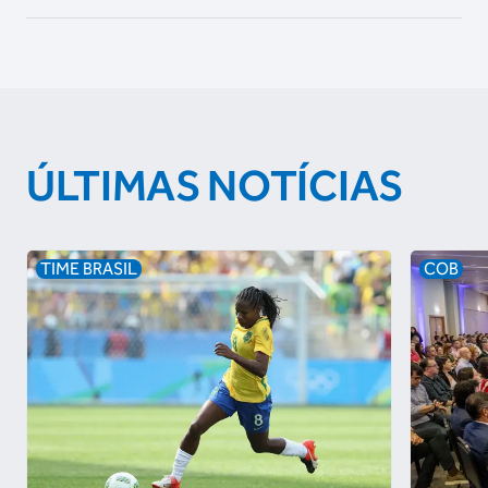
ÚLTIMAS NOTÍCIAS
TIME BRASIL
COB