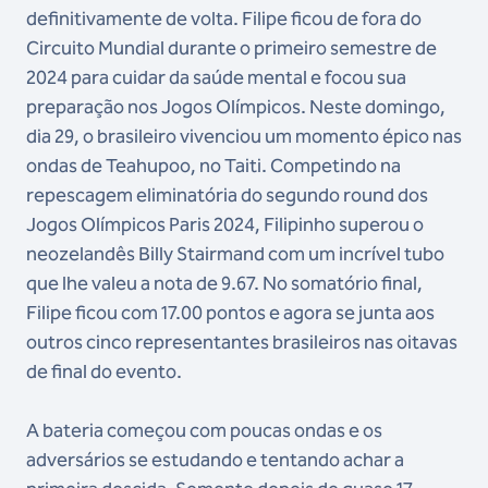
definitivamente de volta. Filipe ficou de fora do
Circuito Mundial durante o primeiro semestre de
2024 para cuidar da saúde mental e focou sua
preparação nos Jogos Olímpicos. Neste domingo,
dia 29, o brasileiro vivenciou um momento épico nas
ondas de Teahupoo, no Taiti. Competindo na
repescagem eliminatória do segundo round dos
Jogos Olímpicos Paris 2024, Filipinho superou o
neozelandês Billy Stairmand com um incrível tubo
que lhe valeu a nota de 9.67. No somatório final,
Filipe ficou com 17.00 pontos e agora se junta aos
outros cinco representantes brasileiros nas oitavas
de final do evento.
A bateria começou com poucas ondas e os
adversários se estudando e tentando achar a