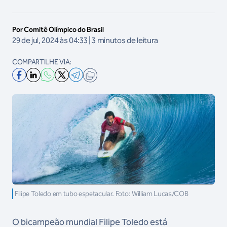
Por Comitê Olímpico do Brasil
29 de jul, 2024 às 04:33 | 3 minutos de leitura
COMPARTILHE VIA:
Filipe Toledo em tubo espetacular. Foto: William Lucas/COB
O bicampeão mundial Filipe Toledo está