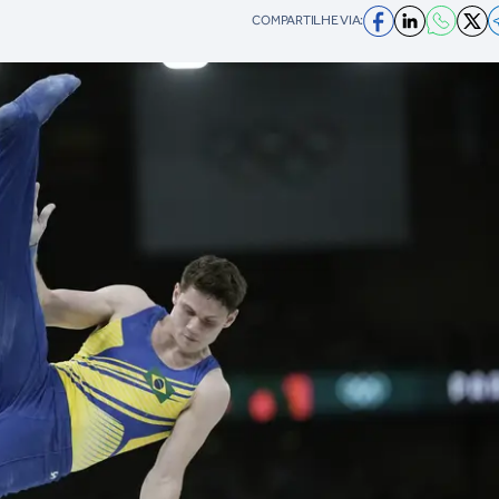
COMPARTILHE VIA: