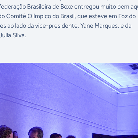
ederação Brasileira de Boxe entregou muito bem aqu
 do Comitê Olímpico do Brasil, que esteve em Foz do
 ao lado da vice-presidente, Yane Marques, e da
ulia Silva.