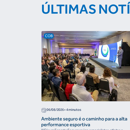
ÚLTIMAS NOT
COB
06/08/2026
• 4 minutos
Ambiente seguro é o caminho para a alta
performance esportiva