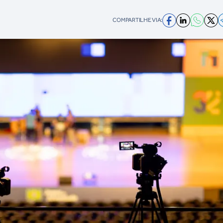
COMPARTILHE VIA: