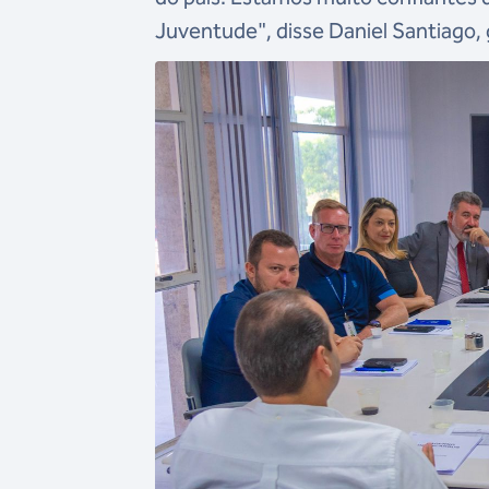
Juventude", disse Daniel Santiago