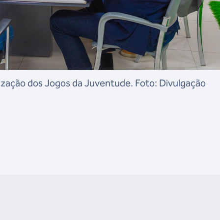
zação dos Jogos da Juventude. Foto: Divulgação