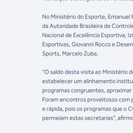
No Ministério do Esporte, Emanuel 
da Autoridade Brasileira de Contro
Nacional de Excelência Esportiva, 
Esportivas, Giovanni Rocco e Des
Sports, Marcelo Zuba.
“O saldo desta visita ao Ministério
estabelecer um alinhamento instituc
programas congruentes, aproximar a
Foram encontros proveitosos com 
e rápida, pois os programas que o 
permeiam estas secretarias”, afirm