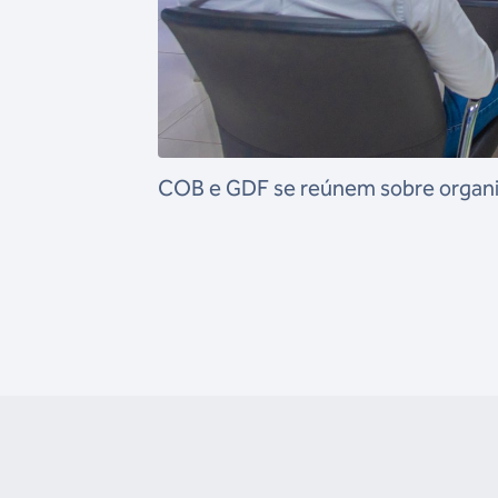
COB e GDF se reúnem sobre organi