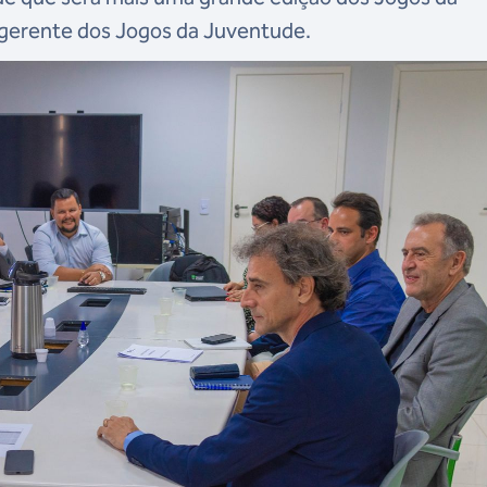
, gerente dos Jogos da Juventude.