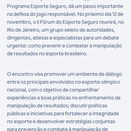
Programa Esporte Seguro, dá um passo importante
na defesa do jogo responsável. No próximo dia 12 de
novembro, o II Fórum do Esporte Seguro reunirá, no
Rio de Janeiro, um grupo seleto de autoridades,
dirigentes, atletas e especialistas para um debate
urgente: como prevenir e combater a manipulação
de resultados no esporte brasileiro.
O encontro visa promover um ambiente de diálogo
entre os principais envolvidos no esporte olímpico
nacional, com o objetivo de compartilhar
experiências e boas práticas no enfrentamento da
manipulação de resultados; discutir políticas
públicas e iniciativas para fortalecer a integridade
no esporte e desenvolver estratégias conjuntas
para prevenção e combate à manipulação de