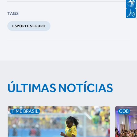
TAGS
ESPORTE SEGURO
ÚLTIMAS NOTÍCIAS
TIME BRASIL
COB