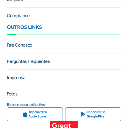
Compliance
OUTROS LINKS
Fale Conosco
Perguntas Frequentes
Imprensa
Fotos
Baixe nosso aplicativo
Disponível na
Disponível na
Apple Store
Google Play