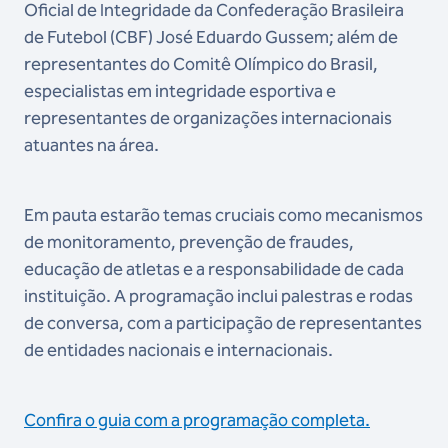
Oficial de Integridade da Confederação Brasileira
de Futebol (CBF) José Eduardo Gussem; além de
representantes do Comitê Olímpico do Brasil,
especialistas em integridade esportiva e
representantes de organizações internacionais
atuantes na área.
Em pauta estarão temas cruciais como mecanismos
de monitoramento, prevenção de fraudes,
educação de atletas e a responsabilidade de cada
instituição. A programação inclui palestras e rodas
de conversa, com a participação de representantes
de entidades nacionais e internacionais.
Confira o guia com a programação completa.