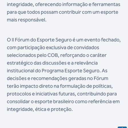
integridade, oferecendo informação e ferramentas
para que todos possam contribuir com um esporte
mais responsável.
O II Fórum do Esporte Seguro é um evento fechado,
com participação exclusiva de convidados
selecionados pelo COB, reforçando o caráter
estratégico das discussões e a relevância
institucional do Programa Esporte Seguro. As
decisões e recomendações geradas no Fórum
terão impacto direto na formulação de políticas,
protocolos e iniciativas futuras, contribuindo para
consolidar o esporte brasileiro como referência em
integridade, ética e proteção.