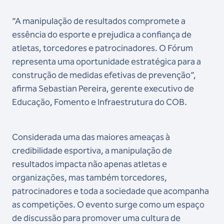
“A manipulação de resultados compromete a
essência do esporte e prejudica a confiança de
atletas, torcedores e patrocinadores. O Fórum
representa uma oportunidade estratégica para a
construção de medidas efetivas de prevenção”,
afirma Sebastian Pereira, gerente executivo de
Educação, Fomento e Infraestrutura do COB.
Considerada uma das maiores ameaças à
credibilidade esportiva, a manipulação de
resultados impacta não apenas atletas e
organizações, mas também torcedores,
patrocinadores e toda a sociedade que acompanha
as competições. O evento surge como um espaço
de discussão para promover uma cultura de