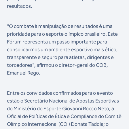
resultados.
"O combate à manipulação de resultados é uma
prioridade para o esporte olímpico brasileiro. Este
Fórum representa um passo importante para
consolidarmos um ambiente esportivo mais ético,
transparente e seguro para atletas, dirigentes e
torcedores", afirmou o diretor-geral do COB,
Emanuel Rego.
Entre os convidados confirmados para o evento
estão o Secretário Nacional de Apostas Esportivas
do Ministério do Esporte Giovanni Rocco Neto; a
Oficial de Políticas de Ética e Compliance do Comitê
Olímpico Internacional (COI) Donata Taddia; o