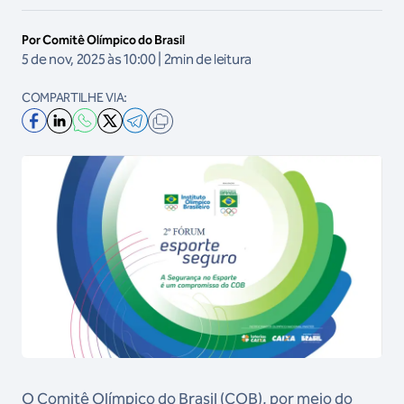
Por Comitê Olímpico do Brasil
5 de nov, 2025 às 10:00 | 2min de leitura
COMPARTILHE VIA:
O Comitê Olímpico do Brasil (COB), por meio do