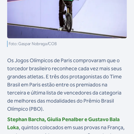
Foto: Gaspar Nobrega/COB
Os Jogos Olímpicos de Paris comprovaram que o
torcedor brasileiro reconhece cada vez mais seus
grandes atletas. E três dos protagonistas do Time
Brasil em Paris estão entre os premiados na
terceira e última lista de vencedores da categoria
de melhores das modalidades do Prêmio Brasil
Olímpico (PBO).
Stephan Barcha, Giulia Penalber e Gustavo Bala
Loka
, quintos colocados em suas provas na França,