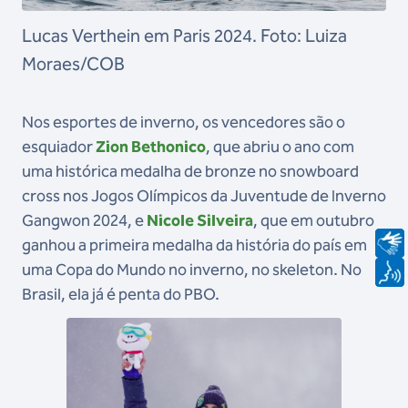
Lucas Verthein em Paris 2024. Foto: Luiza
Moraes/COB
Nos esportes de inverno, os vencedores são o
esquiador
Zion Bethonico
, que abriu o ano com
uma histórica medalha de bronze no snowboard
cross nos Jogos Olímpicos da Juventude de Inverno
Gangwon 2024, e
Nicole Silveira
, que em outubro
ganhou a primeira medalha da história do país em
uma Copa do Mundo no inverno, no skeleton. No
Brasil, ela já é penta do PBO.