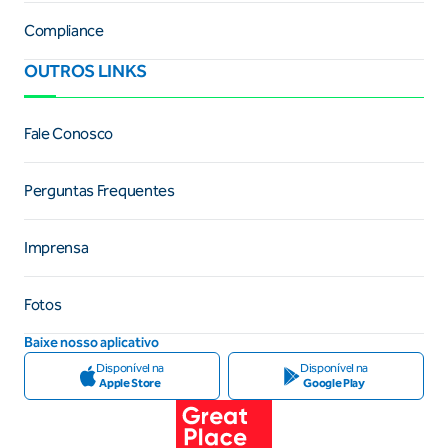
Compliance
OUTROS LINKS
Fale Conosco
Perguntas Frequentes
Imprensa
Fotos
Baixe nosso aplicativo
Disponível na
Disponível na
Apple Store
Google Play