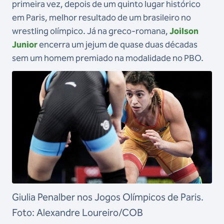
primeira vez, depois de um quinto lugar histórico
em Paris, melhor resultado de um brasileiro no
wrestling olímpico. Já na greco-romana,
Joilson
Junior
encerra um jejum de quase duas décadas
sem um homem premiado na modalidade no PBO.
Giulia Penalber nos Jogos Olímpicos de Paris.
Foto: Alexandre Loureiro/COB