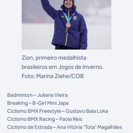
Zion, primeiro medalhista
brasileiros em Jogos de Inverno.
Foto: Marina Ziehe/COB
Badminton – Juliana Vieira
Breaking – B-Girl Mini Japa
Ciclismo BMX Freestyle – Gustavo Bala Loka
Ciclismo BMX Racing – Paola Reis
Ciclismo de Estrada – Ana Vitória ‘Tota’ Magalhães