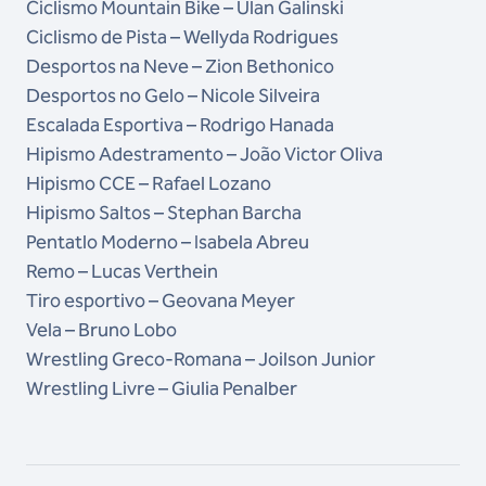
Ciclismo Mountain Bike – Ulan Galinski
Ciclismo de Pista – Wellyda Rodrigues
Desportos na Neve – Zion Bethonico
Desportos no Gelo – Nicole Silveira
Escalada Esportiva – Rodrigo Hanada
Hipismo Adestramento – João Victor Oliva
Hipismo CCE – Rafael Lozano
Hipismo Saltos – Stephan Barcha
Pentatlo Moderno – Isabela Abreu
Remo – Lucas Verthein
Tiro esportivo – Geovana Meyer
Vela – Bruno Lobo
Wrestling Greco-Romana – Joilson Junior
Wrestling Livre – Giulia Penalber