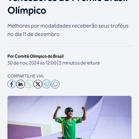
Olímpico
Melhores por modalidades receberão seus troféus
no dia 11 de dezembro
Por Comitê Olímpico do Brasil
30 de nov, 2024 às 12:00 | 3 minutos de leitura
COMPARTILHE VIA: